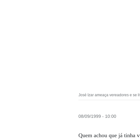
José Izar ameaça vereadores e se
08/09/1999 - 10:00
Quem achou que já tinha v