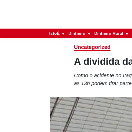
IstoÉ
Dinheiro
Dinheiro Rural
Uncategorized
A dividida d
Como o acidente no Itaq
as 13h podem tirar parte