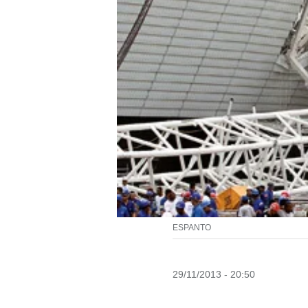
ESPANTO
29/11/2013 - 20:50