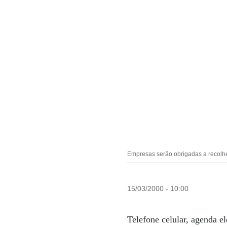
Empresas serão obrigadas a recolher
15/03/2000 - 10:00
Telefone celular, agenda e