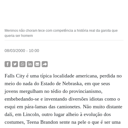
Meninos não choram tece com competência a história real da garota que
queria ser homem
08/03/2000 - 10:00
Falls City é uma típica localidade americana, perdida no
meio do nada do Estado de Nebraska, em que seus
jovens mergulham no tédio do provincianismo,
embebedando-se e inventando diversões idiotas como o
esqui em pára-lamas das camionetes. Não muito distante
dali, em Lincoln, outro lugar alheio à evolução dos
costumes, Teena Brandon sente na pele o que é ser uma