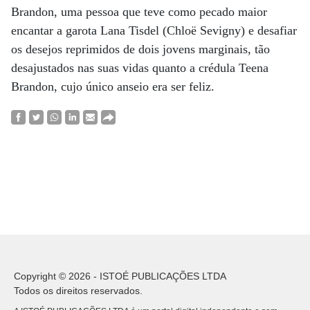
Brandon, uma pessoa que teve como pecado maior
encantar a garota Lana Tisdel (Chloë Sevigny) e desafiar
os desejos reprimidos de dois jovens marginais, tão
desajustados nas suas vidas quanto a crédula Teena
Brandon, cujo único anseio era ser feliz.
Copyright © 2026 - ISTOÉ PUBLICAÇÕES LTDA
Todos os direitos reservados.