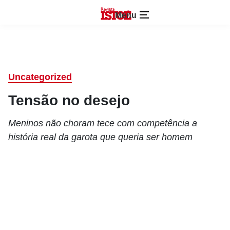
Menu
Uncategorized
Tensão no desejo
Meninos não choram tece com competência a
história real da garota que queria ser homem