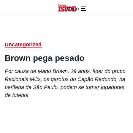
Menu
Uncategorized
Brown pega pesado
Por causa de Mano Brown, 29 anos, líder do grupo
Racionais MCs, os garotos do Capão Redondo, na
periferia de São Paulo, podem se tornar jogadores
de futebol