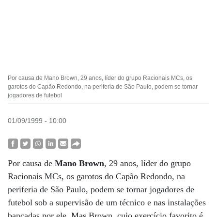
Por causa de Mano Brown, 29 anos, líder do grupo Racionais MCs, os
garotos do Capão Redondo, na periferia de São Paulo, podem se tornar
jogadores de futebol
01/09/1999 - 10:00
Por causa de
Mano Brown
, 29 anos, líder do grupo
Racionais MCs, os garotos do Capão Redondo, na
periferia de São Paulo, podem se tornar jogadores de
futebol sob a supervisão de um técnico e nas instalações
bancadas por ele. Mas Brown, cujo exercício favorito é