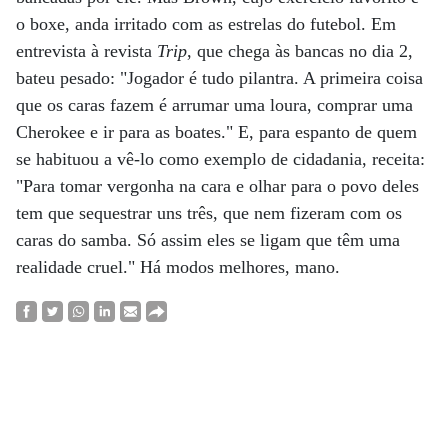
o boxe, anda irritado com as estrelas do futebol. Em
entrevista à revista
Trip
, que chega às bancas no dia 2,
bateu pesado: "Jogador é tudo pilantra. A primeira coisa
que os caras fazem é arrumar uma loura, comprar uma
Cherokee e ir para as boates." E, para espanto de quem
se habituou a vê-lo como exemplo de cidadania, receita:
"Para tomar vergonha na cara e olhar para o povo deles
tem que sequestrar uns três, que nem fizeram com os
caras do samba. Só assim eles se ligam que têm uma
realidade cruel." Há modos melhores, mano.