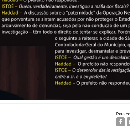
Para co