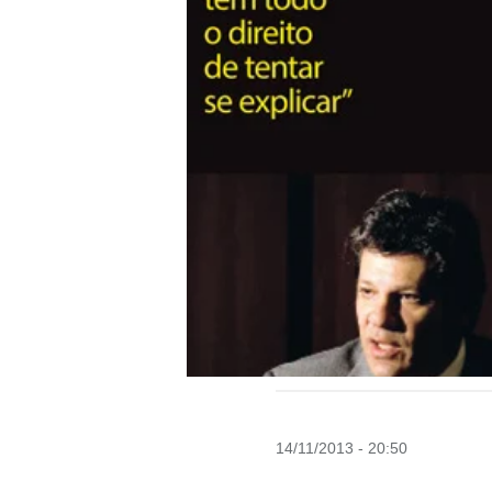
14/11/2013 - 20:50