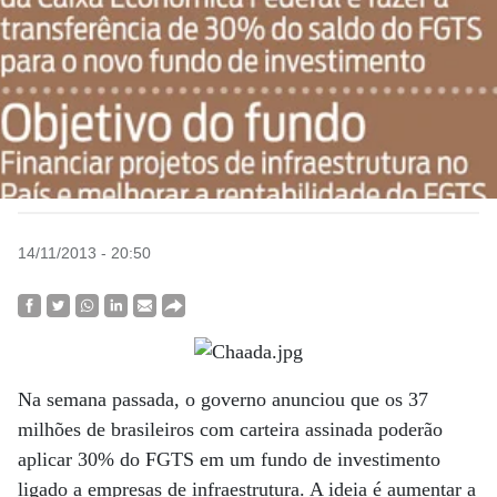
14/11/2013 - 20:50
Na semana passada, o governo anunciou que os 37
milhões de brasileiros com carteira assinada poderão
aplicar 30% do FGTS em um fundo de investimento
ligado a empresas de infraestrutura. A ideia é aumentar a