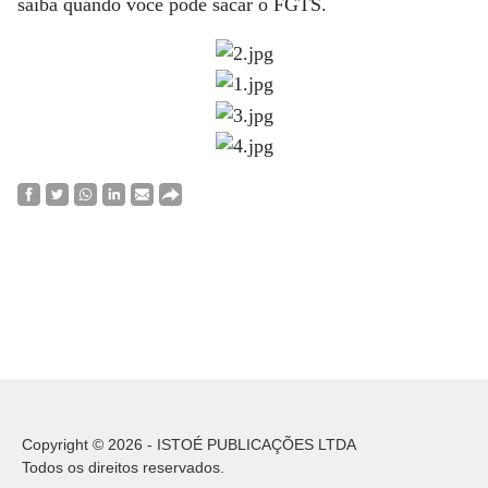
saiba quando você pode sacar o FGTS.
Copyright © 2026 - ISTOÉ PUBLICAÇÕES LTDA
Todos os direitos reservados.