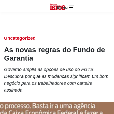
Menu
Uncategorized
As novas regras do Fundo de
Garantia
Governo amplia as opções de uso do FGTS.
Descubra por que as mudanças significam um bom
negócio para os trabalhadores com carteira
assinada