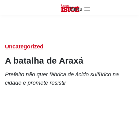
Menu
Uncategorized
A batalha de Araxá
Prefeito não quer fábrica de ácido sulfúrico na
cidade e promete resistir