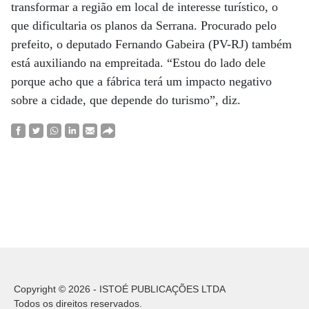
transformar a região em local de interesse turístico, o
que dificultaria os planos da Serrana. Procurado pelo
prefeito, o deputado Fernando Gabeira (PV-RJ) também
está auxiliando na empreitada. “Estou do lado dele
porque acho que a fábrica terá um impacto negativo
sobre a cidade, que depende do turismo”, diz.
Copyright © 2026 - ISTOÉ PUBLICAÇÕES LTDA
Todos os direitos reservados.