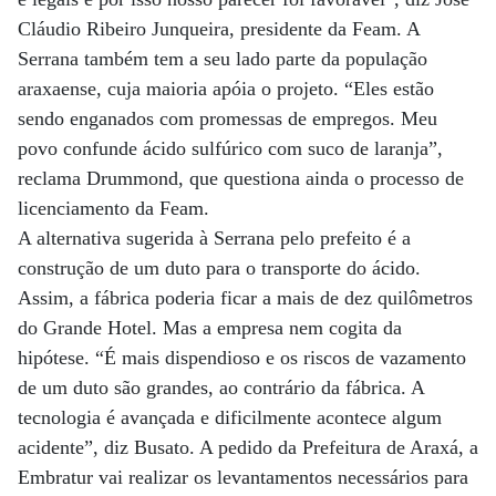
Cláudio Ribeiro Junqueira, presidente da Feam. A
Serrana também tem a seu lado parte da população
araxaense, cuja maioria apóia o projeto. “Eles estão
sendo enganados com promessas de empregos. Meu
povo confunde ácido sulfúrico com suco de laranja”,
reclama Drummond, que questiona ainda o processo de
licenciamento da Feam.
A alternativa sugerida à Serrana pelo prefeito é a
construção de um duto para o transporte do ácido.
Assim, a fábrica poderia ficar a mais de dez quilômetros
do Grande Hotel. Mas a empresa nem cogita da
hipótese. “É mais dispendioso e os riscos de vazamento
de um duto são grandes, ao contrário da fábrica. A
tecnologia é avançada e dificilmente acontece algum
acidente”, diz Busato. A pedido da Prefeitura de Araxá, a
Embratur vai realizar os levantamentos necessários para