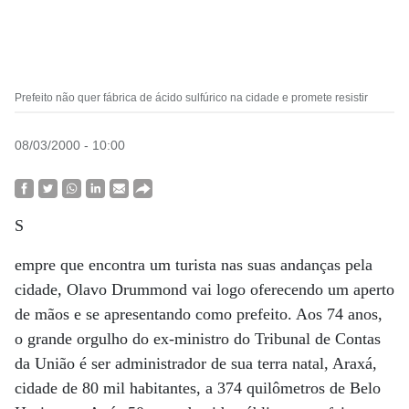
Prefeito não quer fábrica de ácido sulfúrico na cidade e promete resistir
08/03/2000 - 10:00
S
empre que encontra um turista nas suas andanças pela
cidade, Olavo Drummond vai logo oferecendo um aperto
de mãos e se apresentando como prefeito. Aos 74 anos,
o grande orgulho do ex-ministro do Tribunal de Contas
da União é ser administrador de sua terra natal, Araxá,
cidade de 80 mil habitantes, a 374 quilômetros de Belo