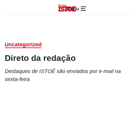
Menu
Uncategorized
Direto da redação
Destaques de ISTOÉ são enviados por e-mail na
sexta-feira