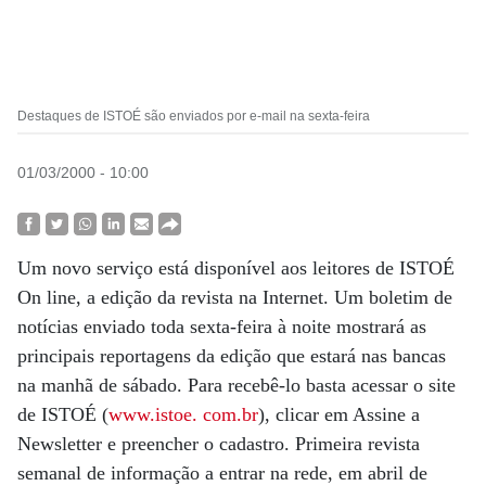
Destaques de ISTOÉ são enviados por e-mail na sexta-feira
01/03/2000 - 10:00
Um novo serviço está disponível aos leitores de ISTOÉ
On line, a edição da revista na Internet. Um boletim de
notícias enviado toda sexta-feira à noite mostrará as
principais reportagens da edição que estará nas bancas
na manhã de sábado. Para recebê-lo basta acessar o site
de ISTOÉ (
www.istoe. com.br
), clicar em Assine a
Newsletter e preencher o cadastro. Primeira revista
semanal de informação a entrar na rede, em abril de