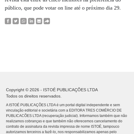
público, que pode votar on line até o próximo dia 29.
Copyright © 2026 - ISTOÉ PUBLICAÇÕES LTDA
Todos os direitos reservados.
A ISTOÉ PUBLICAÇÕES LTDA é um portal digital independente e sem
vinculação editorial e societária com a EDITORA TRES COMÉRCIO DE
PUBLICACÕES LTDA (recuperação judicial). Informamos também que não
realizamos cobranças e que também não oferecemos cancelamento do
contrato de assinatura da revista impressa de nome ISTOÉ, tampouco
autorizamos terceiros a fazê-lo, nos responsabilizamos apenas pelo