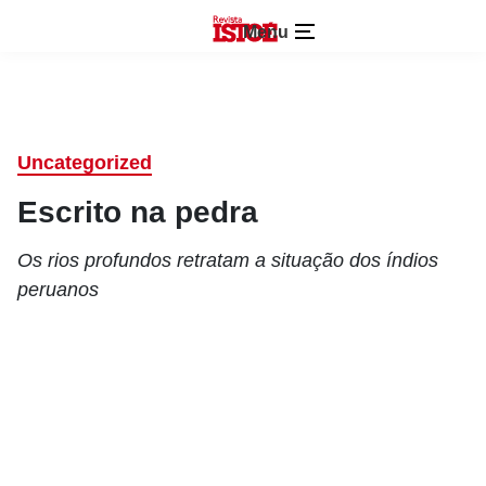
Menu
Uncategorized
Escrito na pedra
Os rios profundos retratam a situação dos índios
peruanos