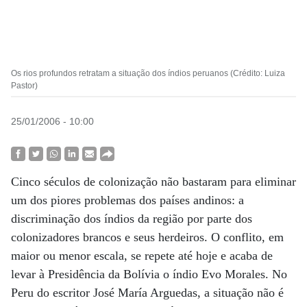
Os rios profundos retratam a situação dos índios peruanos (Crédito: Luiza
Pastor)
25/01/2006 - 10:00
Cinco séculos de colonização não bastaram para eliminar
um dos piores problemas dos países andinos: a
discriminação dos índios da região por parte dos
colonizadores brancos e seus herdeiros. O conflito, em
maior ou menor escala, se repete até hoje e acaba de
levar à Presidência da Bolívia o índio Evo Morales. No
Peru do escritor José María Arguedas, a situação não é