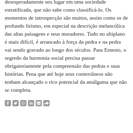
desesperadamente seu lugar em uma sociedade
estratificada, que não sabe como classificá-lo. Os
momentos de introspecção são muitos, assim como os de
profundo lirismo, em especial na descrição melancólica
das altas paisagens e seus moradores. Tudo no altiplano
é mais difícil, é arrancado à força da pedra e na pedra
vai sendo gravado ao longo dos séculos. Para Ernesto, o
segredo da harmonia social precisa passar
obrigatoriamente pela compreensão das pedras e suas
histórias. Pena que até hoje seus conterrâneos não
tenham alcançado o rico potencial da amálgama que não
se completa.