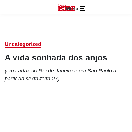
Menu
Uncategorized
A vida sonhada dos anjos
(em cartaz no Rio de Janeiro e em São Paulo a
partir da sexta-feira 27)