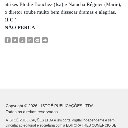
atrizes Elodie Bouchez (Isa) e Natacha Régnier (Marie),
o diretor soube muito bem dissecar dramas e alegrias.
(
I.C.
)
NÃO PERCA
Copyright © 2026 - ISTOÉ PUBLICAÇÕES LTDA
Todos os direitos reservados.
A ISTOÉ PUBLICAÇÕES LTDA é um portal digital independente e sem
vinculação editorial e societária com a EDITORA TRES COMÉRCIO DE