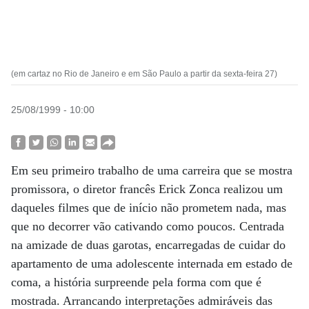
(em cartaz no Rio de Janeiro e em São Paulo a partir da sexta-feira 27)
25/08/1999 - 10:00
Em seu primeiro trabalho de uma carreira que se mostra
promissora, o diretor francês Erick Zonca realizou um
daqueles filmes que de início não prometem nada, mas
que no decorrer vão cativando como poucos. Centrada
na amizade de duas garotas, encarregadas de cuidar do
apartamento de uma adolescente internada em estado de
coma, a história surpreende pela forma com que é
mostrada. Arrancando interpretações admiráveis das