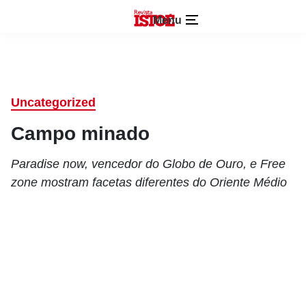
Menu
Uncategorized
Campo minado
Paradise now, vencedor do Globo de Ouro, e Free
zone mostram facetas diferentes do Oriente Médio