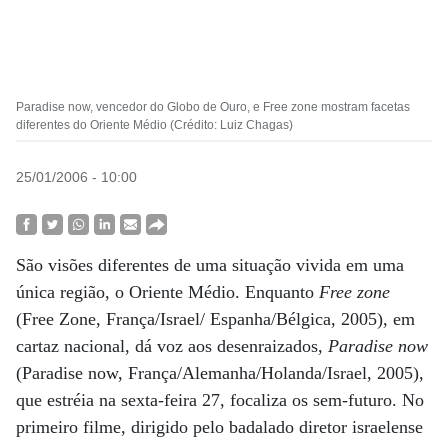
Paradise now, vencedor do Globo de Ouro, e Free zone mostram facetas
diferentes do Oriente Médio (Crédito: Luiz Chagas)
25/01/2006 - 10:00
São visões diferentes de uma situação vivida em uma
única região, o Oriente Médio. Enquanto
Free zone
(Free Zone, França/Israel/ Espanha/Bélgica, 2005), em
cartaz nacional, dá voz aos desenraizados,
Paradise now
(Paradise now, França/Alemanha/Holanda/Israel, 2005),
que estréia na sexta-feira 27, focaliza os sem-futuro. No
primeiro filme, dirigido pelo badalado diretor israelense