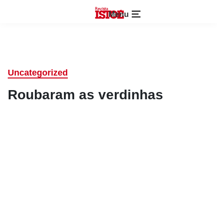
Menu
Uncategorized
Roubaram as verdinhas