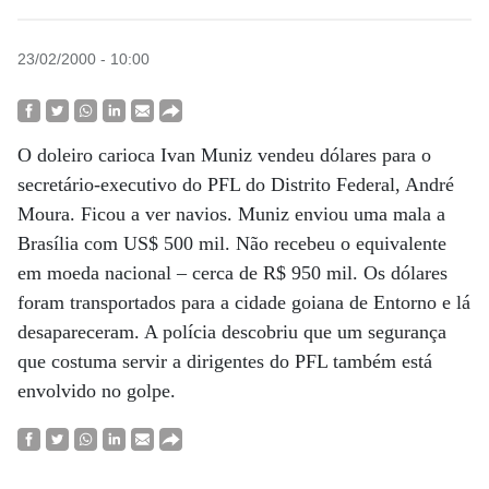
23/02/2000 - 10:00
O doleiro carioca Ivan Muniz vendeu dólares para o
secretário-executivo do PFL do Distrito Federal, André
Moura. Ficou a ver navios. Muniz enviou uma mala a
Brasília com US$ 500 mil. Não recebeu o equivalente
em moeda nacional – cerca de R$ 950 mil. Os dólares
foram transportados para a cidade goiana de Entorno e lá
desapareceram. A polícia descobriu que um segurança
que costuma servir a dirigentes do PFL também está
envolvido no golpe.