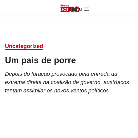
Menu
Uncategorized
Um país de porre
Depois do furacão provocado pela entrada da
extrema direita na coalizão de governo, austríacos
tentam assimilar os novos ventos políticos