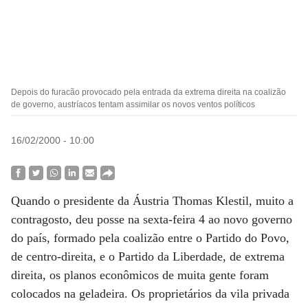
Depois do furacão provocado pela entrada da extrema direita na coalizão
de governo, austríacos tentam assimilar os novos ventos políticos
16/02/2000 - 10:00
Quando o presidente da Áustria Thomas Klestil, muito a
contragosto, deu posse na sexta-feira 4 ao novo governo
do país, formado pela coalizão entre o Partido do Povo,
de centro-direita, e o Partido da Liberdade, de extrema
direita, os planos econômicos de muita gente foram
colocados na geladeira. Os proprietários da vila privada