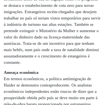
se destaca o estabelecimento de cota zero para novas
imigrações. Estrangeiros recém-chegados que desejem
trabalhar no país só teriam vistos temporários para servir
à indústria de turismo nas altas estações. Também se
pretende extinguir o Ministério da Mulher e aumentar o
valor do dinheiro dado na licença-maternidade das
austríacas. Trata-se de um incentivo para que tenham
mais bebês, num país onde a taxa de natalidade diminui
assustadoramente e o crescimento de estangeiros é
constante.
Ameaça econômica
Em termos econômicos, a política antiimigração de
Haider se demonstra contraproducente. Os analistas
econômicos independentes estão roucos de dizer que a
prosperidade obtida pelo país se deve muito em parte à
mão-de-obra barata proporcionada por estrangeiros.