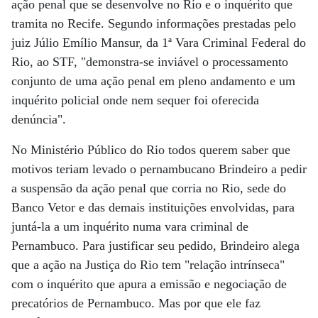
ação penal que se desenvolve no Rio e o inquérito que
tramita no Recife. Segundo informações prestadas pelo
juiz Júlio Emílio Mansur, da 1ª Vara Criminal Federal do
Rio, ao STF, "demonstra-se inviável o processamento
conjunto de uma ação penal em pleno andamento e um
inquérito policial onde nem sequer foi oferecida
denúncia".
No Ministério Público do Rio todos querem saber que
motivos teriam levado o pernambucano Brindeiro a pedir
a suspensão da ação penal que corria no Rio, sede do
Banco Vetor e das demais instituições envolvidas, para
juntá-la a um inquérito numa vara criminal de
Pernambuco. Para justificar seu pedido, Brindeiro alega
que a ação na Justiça do Rio tem "relação intrínseca"
com o inquérito que apura a emissão e negociação de
precatórios de Pernambuco. Mas por que ele faz