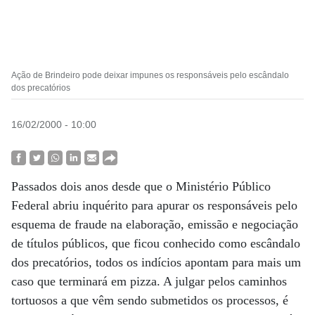
Ação de Brindeiro pode deixar impunes os responsáveis pelo escândalo
dos precatórios
16/02/2000 - 10:00
Passados dois anos desde que o Ministério Público
Federal abriu inquérito para apurar os responsáveis pelo
esquema de fraude na elaboração, emissão e negociação
de títulos públicos, que ficou conhecido como escândalo
dos precatórios, todos os indícios apontam para mais um
caso que terminará em pizza. A julgar pelos caminhos
tortuosos a que vêm sendo submetidos os processos, é