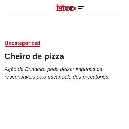
Menu
Uncategorized
Cheiro de pizza
Ação de Brindeiro pode deixar impunes os
responsáveis pelo escândalo dos precatórios