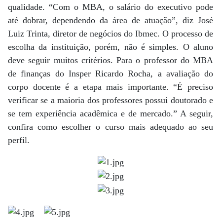
qualidade. “Com o MBA, o salário do executivo pode
até dobrar, dependendo da área de atuação”, diz José
Luiz Trinta, diretor de negócios do Ibmec. O processo de
escolha da instituição, porém, não é simples. O aluno
deve seguir muitos critérios. Para o professor do MBA
de finanças do Insper Ricardo Rocha, a avaliação do
corpo docente é a etapa mais importante. “É preciso
verificar se a maioria dos professores possui doutorado e
se tem experiência acadêmica e de mercado.” A seguir,
confira como escolher o curso mais adequado ao seu
perfil.