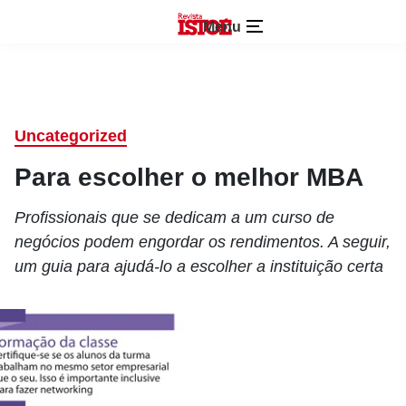
Menu
Uncategorized
Para escolher o melhor MBA
Profissionais que se dedicam a um curso de
negócios podem engordar os rendimentos. A seguir,
um guia para ajudá-lo a escolher a instituição certa