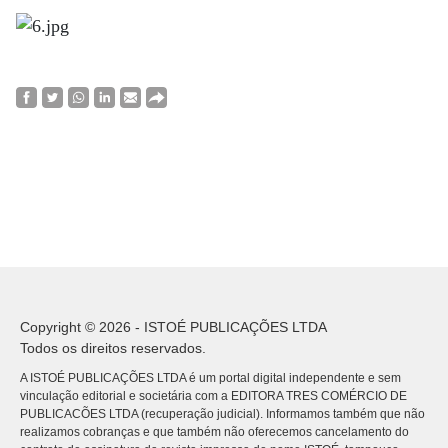
Copyright © 2026 - ISTOÉ PUBLICAÇÕES LTDA
Todos os direitos reservados.
A ISTOÉ PUBLICAÇÕES LTDA é um portal digital independente e sem
vinculação editorial e societária com a EDITORA TRES COMÉRCIO DE
PUBLICACÕES LTDA (recuperação judicial). Informamos também que não
realizamos cobranças e que também não oferecemos cancelamento do