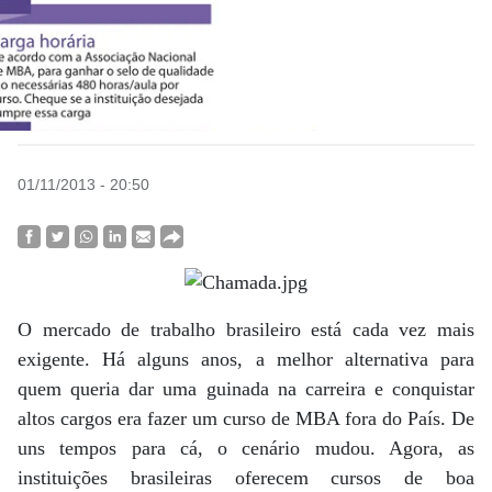
01/11/2013 - 20:50
O mercado de trabalho brasileiro está cada vez mais
exigente. Há alguns anos, a melhor alternativa para
quem queria dar uma guinada na carreira e conquistar
altos cargos era fazer um curso de MBA fora do País. De
uns tempos para cá, o cenário mudou. Agora, as
instituições brasileiras oferecem cursos de boa