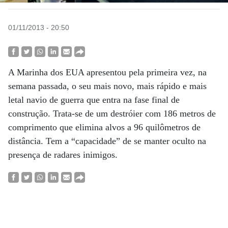
01/11/2013 - 20:50
A Marinha dos EUA apresentou pela primeira vez, na
semana passada, o seu mais novo, mais rápido e mais
letal navio de guerra que entra na fase final de
construção. Trata-se de um destróier com 186 metros de
comprimento que elimina alvos a 96 quilômetros de
distância. Tem a “capacidade” de se manter oculto na
presença de radares inimigos.