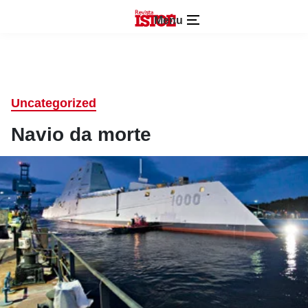
Menu
Uncategorized
Navio da morte