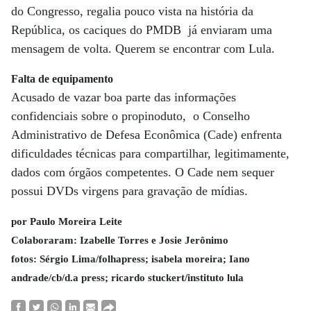
do Congresso, regalia pouco vista na história da
República, os caciques do PMDB já enviaram uma
mensagem de volta. Querem se encontrar com Lula.
Falta de equipamento
Acusado de vazar boa parte das informações
confidenciais sobre o propinoduto, o Conselho
Administrativo de Defesa Econômica (Cade) enfrenta
dificuldades técnicas para compartilhar, legitimamente,
dados com órgãos competentes. O Cade nem sequer
possui DVDs virgens para gravação de mídias.
por Paulo Moreira Leite
Colaboraram: Izabelle Torres e Josie Jerônimo
fotos: Sérgio Lima/folhapress; isabela moreira; Iano
andrade/cb/d.a press; ricardo stuckert/instituto lula