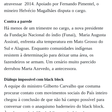
atravessar 2014. Apoiado por Fernando Pimentel, o
mineiro Helvécio Magalhães disputa o cargo.
Contra a parede
Há menos de um trimestre no cargo, a nova presidente
da Fundação Nacional do índio (Funai), Maria Augusta
Assirati, enfrenta alta temperatura em Mato Grosso do
Sul e Alagoas. Enquanto comunidades indígenas
resistem à determinação para deixar uma área, os
fazendeiros se armam. Um cenário muito parecido
derrubou Marta Azevedo, a antecessora.
Diálogo impossível com black block
A equipe do ministro Gilberto Carvalho que costuma
procurar contato com movimentos sociais do País inteiro
chegou à conclusão de que não há campo possível para
conversar com o anaquismo baderneiro do black block.