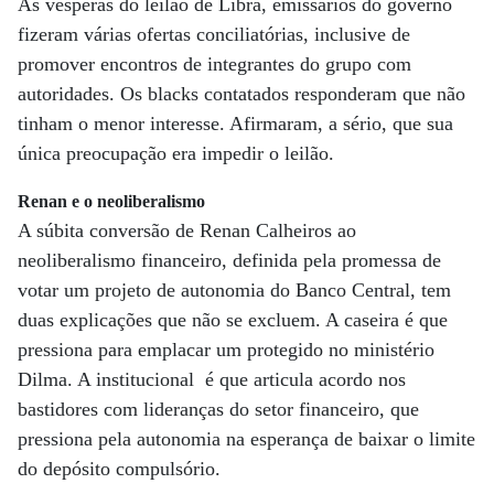
Às vésperas do leilão de Libra, emissários do governo
fizeram várias ofertas conciliatórias, inclusive de
promover encontros de integrantes do grupo com
autoridades. Os blacks contatados responderam que não
tinham o menor interesse. Afirmaram, a sério, que sua
única preocupação era impedir o leilão.
Renan e o neoliberalismo
A súbita conversão de Renan Calheiros ao
neoliberalismo financeiro, definida pela promessa de
votar um projeto de autonomia do Banco Central, tem
duas explicações que não se excluem. A caseira é que
pressiona para emplacar um protegido no ministério
Dilma. A institucional é que articula acordo nos
bastidores com lideranças do setor financeiro, que
pressiona pela autonomia na esperança de baixar o limite
do depósito compulsório.