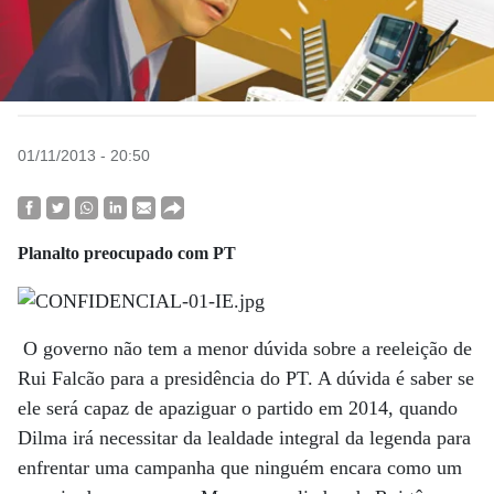
01/11/2013 - 20:50
Planalto preocupado com PT
O governo não tem a menor dúvida sobre a reeleição de
Rui Falcão para a presidência do PT. A dúvida é saber se
ele será capaz de apaziguar o partido em 2014, quando
Dilma irá necessitar da lealdade integral da legenda para
enfrentar uma campanha que ninguém encara como um