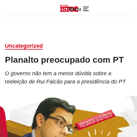
Menu
Uncategorized
Planalto preocupado com PT
O governo não tem a menor dúvida sobre a
reeleição de Rui Falcão para a presidência do PT