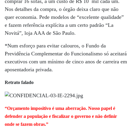
comprar 16 sofás, a um custo de R$ 10 mil cada um.
Nos detalhes da compra, o órgão deixa claro que não
quer economia. Pede modelos de “excelente qualidade”
e fazem referência explícita a um certo padrão “La
Novitá”, loja AAA de São Paulo.
*Num esforço para evitar calouros, o Fundo da
Previdência Complementar do Funcionalismo só aceitará
executivos com um mínimo de cinco anos de carreira em
aposentadoria privada.
Retrato falado
“Orçamento impositivo é uma aberração. Nosso papel é
defender a população e fiscalizar o governo e não definir
onde se fazem obras.”