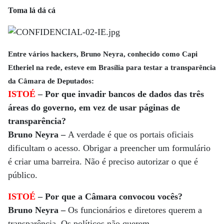
Toma lá dá cá
Entre vários hackers, Bruno Neyra, conhecido como Capi
Etheriel na rede, esteve em Brasília para testar a transparência
da Câmara de Deputados:
ISTOÉ
– Por que invadir bancos de dados das três
áreas do governo, em vez de usar páginas de
transparência?
Bruno Neyra –
A verdade é que os portais oficiais
dificultam o acesso. Obrigar a preencher um formulário
é criar uma barreira. Não é preciso autorizar o que é
público.
ISTOÉ
– Por que a Câmara convocou vocês?
Bruno Neyra –
Os funcionários e diretores querem a
transparência. Os políticos não querem.