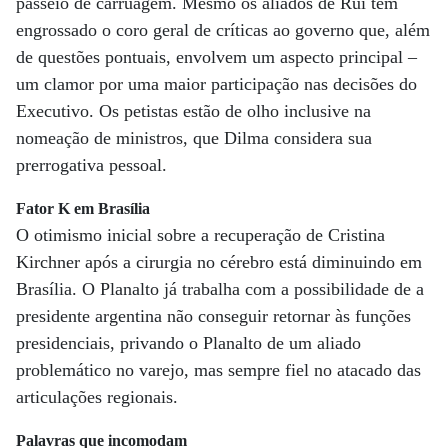
passeio de carruagem. Mesmo os aliados de Rui têm
engrossado o coro geral de críticas ao governo que, além
de questões pontuais, envolvem um aspecto principal –
um clamor por uma maior participação nas decisões do
Executivo. Os petistas estão de olho inclusive na
nomeação de ministros, que Dilma considera sua
prerrogativa pessoal.
Fator K em Brasília
O otimismo inicial sobre a recuperação de Cristina
Kirchner após a cirurgia no cérebro está diminuindo em
Brasília. O Planalto já trabalha com a possibilidade de a
presidente argentina não conseguir retornar às funções
presidenciais, privando o Planalto de um aliado
problemático no varejo, mas sempre fiel no atacado das
articulações regionais.
Palavras que incomodam