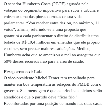
O senador Humberto Costa (PT-PE) aguarda pela
votação do orçamento impositivo para subir à tribuna e
enfrentar uma das piores derrotas de sua vida
parlamentar. “Vou receber entre dez ou, no máximo, 11
votos”, afirma, referindo-se a uma proposta que
garantirá a cada parlamentar o direito de distribuir uma
bolada de R$ 10,4 milhões em emendas que ele próprio
escolher, sem prestar maiores satisfações. Médico,
Humberto acha que se amenizou o mal ao assegurar que
50% desses recursos irão para a área de saúde.
Eles querem ouvir Lula
O vice-presidente Michel Temer tem trabalhado para
manter em boa temperatura as relações do PMDB com o
governo. Sua mensagem é que os principais pleitos serão
atendidos e que o partido deve “ficar frio.”
Reconfortados por uma posição de mando nas duas casas