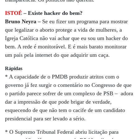
ISTOÉ
– Existe hacker do bem?
Bruno Neyra –
Se eu fizer um programa para mostrar
que legalizar o aborto protege a vida de mulheres, a
Igreja Católica não vai achar que eu sou um hacker do
bem. A rede é monitorável. E é mais barato monitorar
um país pela internet do que adquirir um caça.
Rápidas
* A capacidade de o PMDB produzir atritos com o
governo já fez surgir o comentário no Congresso de que
o partido parece sofrer de um complexo de PSB – adora
dar a impressão de que pode brigar de verdade,
esquecendo de que não tem o cacife de um candidato
presidencial para ser levado a sério.
* O Supremo Tribunal Federal abriu licitação para