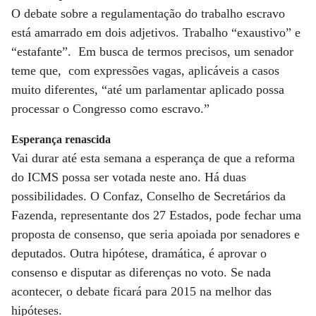
O debate sobre a regulamentação do trabalho escravo
está amarrado em dois adjetivos. Trabalho “exaustivo” e
“estafante”. Em busca de termos precisos, um senador
teme que, com expressões vagas, aplicáveis a casos
muito diferentes, “até um parlamentar aplicado possa
processar o Congresso como escravo.”
Esperança renascida
Vai durar até esta semana a esperança de que a reforma
do ICMS possa ser votada neste ano. Há duas
possibilidades. O Confaz, Conselho de Secretários da
Fazenda, representante dos 27 Estados, pode fechar uma
proposta de consenso, que seria apoiada por senadores e
deputados. Outra hipótese, dramática, é aprovar o
consenso e disputar as diferenças no voto. Se nada
acontecer, o debate ficará para 2015 na melhor das
hipóteses.