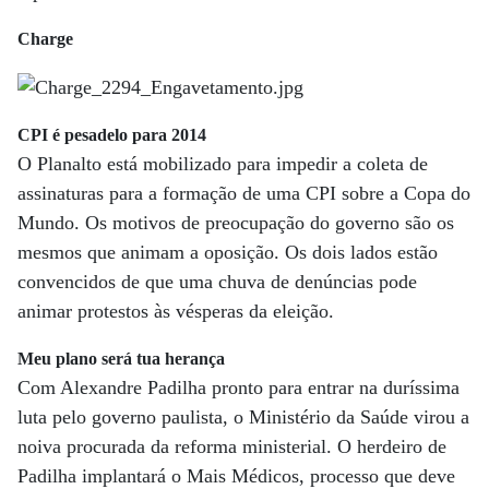
Charge
CPI é pesadelo para 2014
O Planalto está mobilizado para impedir a coleta de
assinaturas para a formação de uma CPI sobre a Copa do
Mundo. Os motivos de preocupação do governo são os
mesmos que animam a oposição. Os dois lados estão
convencidos de que uma chuva de denúncias pode
animar protestos às vésperas da eleição.
Meu plano será tua herança
Com Alexandre Padilha pronto para entrar na duríssima
luta pelo governo paulista, o Ministério da Saúde virou a
noiva procurada da reforma ministerial. O herdeiro de
Padilha implantará o Mais Médicos, processo que deve