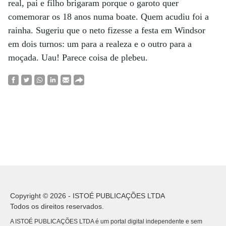
real, pai e filho brigaram porque o garoto quer
comemorar os 18 anos numa boate. Quem acudiu foi a
rainha. Sugeriu que o neto fizesse a festa em Windsor
em dois turnos: um para a realeza e o outro para a
moçada. Uau! Parece coisa de plebeu.
Copyright © 2026 - ISTOÉ PUBLICAÇÕES LTDA
Todos os direitos reservados.
A ISTOÉ PUBLICAÇÕES LTDA é um portal digital independente e sem