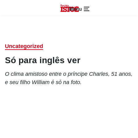
Menu
Uncategorized
Só para inglês ver
O clima amistoso entre o príncipe Charles, 51 anos,
e seu filho William é só na foto.