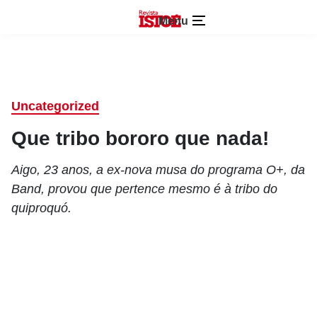
Menu
Uncategorized
Que tribo bororo que nada!
Aigo, 23 anos, a ex-nova musa do programa O+, da
Band, provou que pertence mesmo é à tribo do
quiproquó.