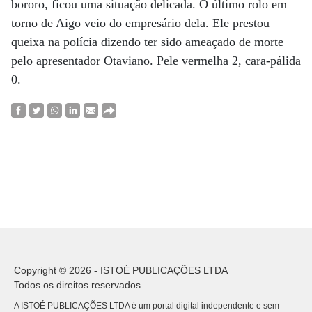
bororo, ficou uma situação delicada. O último rolo em
torno de Aigo veio do empresário dela. Ele prestou
queixa na polícia dizendo ter sido ameaçado de morte
pelo apresentador Otaviano. Pele vermelha 2, cara-pálida
0.
Copyright © 2026 - ISTOÉ PUBLICAÇÕES LTDA
Todos os direitos reservados.
A ISTOÉ PUBLICAÇÕES LTDA é um portal digital independente e sem