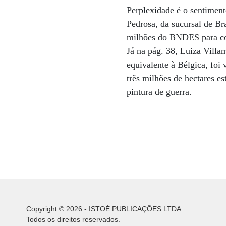
Perplexidade é o sentiment
Pedrosa, da sucursal de Br
milhões do BNDES para con
Já na pág. 38, Luiza Vill
equivalente à Bélgica, foi
três milhões de hectares es
pintura de guerra.
Copyright © 2026 - ISTOÉ PUBLICAÇÕES LTDA
Todos os direitos reservados.