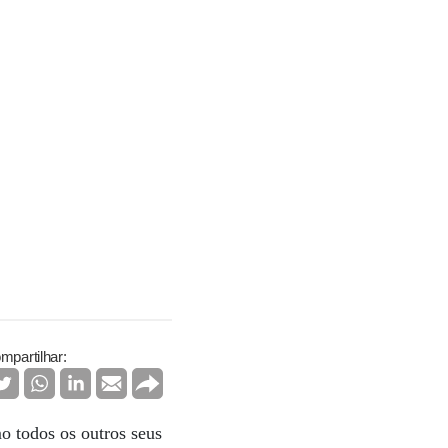
mpartilhar:
o todos os outros seus