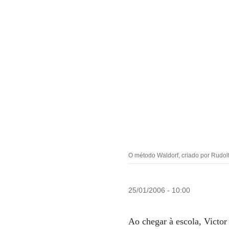
O método Waldorf, criado por Rudolf
25/01/2006 - 10:00
Ao chegar à escola, Victor