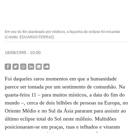
Em vez do fim alardeado por místicos, a façanha do eclipse foi encantar
(Crédito: EDUARDO FERRAZ)
18/08/1999 - 10:00
Foi daqueles raros momentos em que a humanidade
parece ser tomada por um sentimento de comunhão. Na
quarta-feira 11 – para muitos místicos, a data do fim do
mundo –, cerca de dois bilhões de pessoas na Europa, no
Oriente Médio e no Sul da Ásia pararam para assistir ao
último eclipse total do Sol neste milênio. Multidões
posicionaram-se em praças, ruas e telhados e viraram