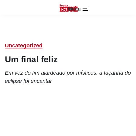
Menu
Uncategorized
Um final feliz
Em vez do fim alardeado por místicos, a façanha do
eclipse foi encantar