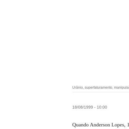
Urânio, superfaturamento, manipulaç
18/08/1999 - 10:00
Quando Anderson Lopes, 1