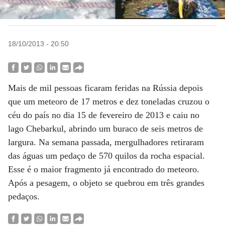
18/10/2013 - 20:50
Mais de mil pessoas ficaram feridas na Rússia depois
que um meteoro de 17 metros e dez toneladas cruzou o
céu do país no dia 15 de fevereiro de 2013 e caiu no
lago Chebarkul, abrindo um buraco de seis metros de
largura. Na semana passada, mergulhadores retiraram
das águas um pedaço de 570 quilos da rocha espacial.
Esse é o maior fragmento já encontrado do meteoro.
Após a pesagem, o objeto se quebrou em três grandes
pedaços.