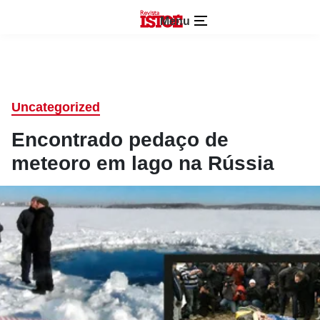
Menu
Uncategorized
Encontrado pedaço de
meteoro em lago na Rússia