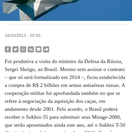
18/10/2013 - 20:50
Foi produtiva a visita do ministro da Defesa da Rússia,
Sergei Shoigu, ao Brasil. Mesmo sem assinar o contrato
– que só será formalizado em 2014 –, ficou estabelecida
a compra de R$ 2 bilhões em armas antiaéreas russas. A
cooperação militar foi aprofundada também no que se
refere à negociação da aquisição dos caças, em
andamento desde 2001. Pelo acordo, o Brasil poderá
receber o Sukhoi-35 para substituir seus Mirage-2000,
que serão aposentados ainda este ano, até o Sukhoi T-50