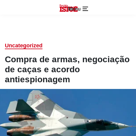
Menu
Uncategorized
Compra de armas, negociação
de caças e acordo
antiespionagem