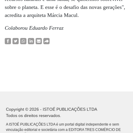
sobre o planeta. E esse é o desafio das novas gerações",
acredita a arquiteta Márcia Macul.
Colaborou Eduardo Ferraz
Copyright © 2026 - ISTOÉ PUBLICAÇÕES LTDA
Todos os direitos reservados.
A ISTOÉ PUBLICAÇÕES LTDA é um portal digital independente e sem
vinculação editorial e societária com a EDITORA TRES COMÉRCIO DE