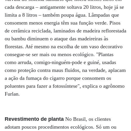
cada descarga – antigamente soltava 20 litros, hoje já se
limita a 8 litros – também poupa água. Lâmpadas que
consomem menos energia têm sua função verde. Pisos
de cerâmica reciclada, laminados de madeira reflorestada
ou bambu diminuem o ataque das madeireiras às
florestas. Até mesmo na escolha de um vaso decorativo
consegue-se ser mais ou menos ecológico. "Plantas
como arruda, comigo-ninguém-pode e guiné, usadas
como proteção contra maus fluidos, na verdade, aplacam
a ação da fumaça do cigarro porque consomem os
poluentes para fazer a fotossíntese", explica o agrônomo
Furlan.
Revestimento de planta
No Brasil, os clientes
adotam poucos procedimentos ecológicos. Só um ou