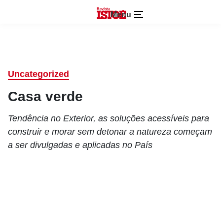
Menu
Uncategorized
Casa verde
Tendência no Exterior, as soluções acessíveis para
construir e morar sem detonar a natureza começam
a ser divulgadas e aplicadas no País