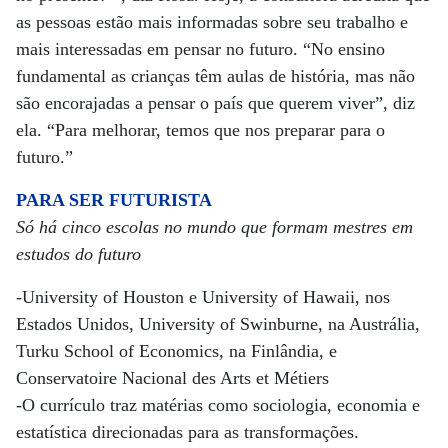
as pessoas estão mais informadas sobre seu trabalho e
mais interessadas em pensar no futuro. “No ensino
fundamental as crianças têm aulas de história, mas não
são encorajadas a pensar o país que querem viver”, diz
ela. “Para melhorar, temos que nos preparar para o
futuro.”
PARA SER FUTURISTA
Só há cinco escolas no mundo que formam mestres em
estudos do futuro
-University of Houston e University of Hawaii, nos
Estados Unidos, University of Swinburne, na Austrália,
Turku School of Economics, na Finlândia, e
Conservatoire Nacional des Arts et Métiers
-O currículo traz matérias como sociologia, economia e
estatística direcionadas para as transformações.