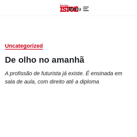
Menu
Uncategorized
De olho no amanhã
A profissão de futurista já existe. É ensinada em
sala de aula, com direito até a diploma