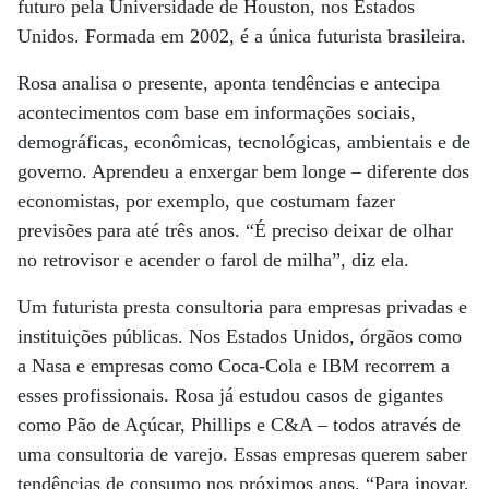
futuro pela Universidade de Houston, nos Estados
Unidos. Formada em 2002, é a única futurista brasileira.
Rosa analisa o presente, aponta tendências e antecipa
acontecimentos com base em informações sociais,
demográficas, econômicas, tecnológicas, ambientais e de
governo. Aprendeu a enxergar bem longe – diferente dos
economistas, por exemplo, que costumam fazer
previsões para até três anos. “É preciso deixar de olhar
no retrovisor e acender o farol de milha”, diz ela.
Um futurista presta consultoria para empresas privadas e
instituições públicas. Nos Estados Unidos, órgãos como
a Nasa e empresas como Coca-Cola e IBM recorrem a
esses profissionais. Rosa já estudou casos de gigantes
como Pão de Açúcar, Phillips e C&A – todos através de
uma consultoria de varejo. Essas empresas querem saber
tendências de consumo nos próximos anos. “Para inovar,