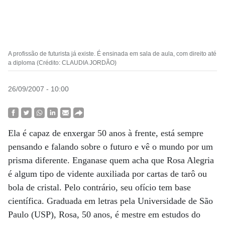
A profissão de futurista já existe. É ensinada em sala de aula, com direito até
a diploma (Crédito: CLAUDIA JORDÃO)
26/09/2007 - 10:00
Ela é capaz de enxergar 50 anos à frente, está sempre
pensando e falando sobre o futuro e vê o mundo por um
prisma diferente. Enganase quem acha que Rosa Alegria
é algum tipo de vidente auxiliada por cartas de tarô ou
bola de cristal. Pelo contrário, seu ofício tem base
científica. Graduada em letras pela Universidade de São
Paulo (USP), Rosa, 50 anos, é mestre em estudos do