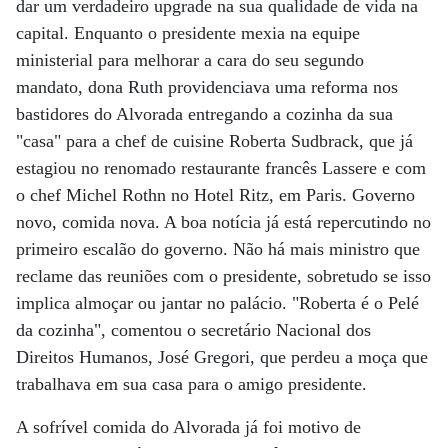
dar um verdadeiro upgrade na sua qualidade de vida na
capital. Enquanto o presidente mexia na equipe
ministerial para melhorar a cara do seu segundo
mandato, dona Ruth providenciava uma reforma nos
bastidores do Alvorada entregando a cozinha da sua
"casa" para a chef de cuisine Roberta Sudbrack, que já
estagiou no renomado restaurante francês Lassere e com
o chef Michel Rothn no Hotel Ritz, em Paris. Governo
novo, comida nova. A boa notícia já está repercutindo no
primeiro escalão do governo. Não há mais ministro que
reclame das reuniões com o presidente, sobretudo se isso
implica almoçar ou jantar no palácio. "Roberta é o Pelé
da cozinha", comentou o secretário Nacional dos
Direitos Humanos, José Gregori, que perdeu a moça que
trabalhava em sua casa para o amigo presidente.
A sofrível comida do Alvorada já foi motivo de