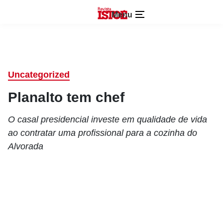
Menu
Uncategorized
Planalto tem chef
O casal presidencial investe em qualidade de vida
ao contratar uma profissional para a cozinha do
Alvorada