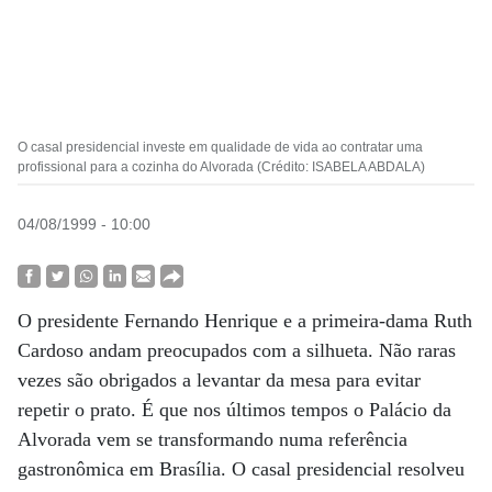
O casal presidencial investe em qualidade de vida ao contratar uma
profissional para a cozinha do Alvorada (Crédito: ISABELA ABDALA)
04/08/1999 - 10:00
O presidente Fernando Henrique e a primeira-dama Ruth
Cardoso andam preocupados com a silhueta. Não raras
vezes são obrigados a levantar da mesa para evitar
repetir o prato. É que nos últimos tempos o Palácio da
Alvorada vem se transformando numa referência
gastronômica em Brasília. O casal presidencial resolveu