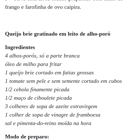
frango e farofinha de ovo caipira.
Queijo brie gratinado em leito de alho-poró
Ingredientes
4 alhos-porós, só a parte branca
óleo de milho para fritar
1 queijo brie cortado em fatias grossas
1 tomate sem pele e sem semente cortado em cubos
1/2 cebola finamente picada
1/2 maço de ciboulete picada
3 colheres de sopa de azeite extravirgem
1 colher de sopa de vinagre de framboesa
sal e pimenta-do-reino moída na hora
Modo de preparo: