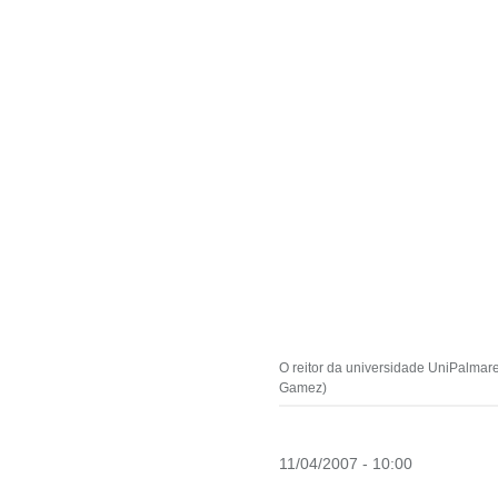
O reitor da universidade UniPalmare
Gamez)
11/04/2007 - 10:00