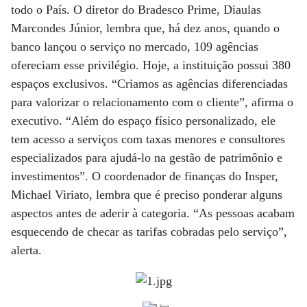
todo o País. O diretor do Bradesco Prime, Diaulas
Marcondes Júnior, lembra que, há dez anos, quando o
banco lançou o serviço no mercado, 109 agências
ofereciam esse privilégio. Hoje, a instituição possui 380
espaços exclusivos. “Criamos as agências diferenciadas
para valorizar o relacionamento com o cliente”, afirma o
executivo. “Além do espaço físico personalizado, ele
tem acesso a serviços com taxas menores e consultores
especializados para ajudá-lo na gestão de patrimônio e
investimentos”. O coordenador de finanças do Insper,
Michael Viriato, lembra que é preciso ponderar alguns
aspectos antes de aderir à categoria. “As pessoas acabam
esquecendo de checar as tarifas cobradas pelo serviço”,
alerta.