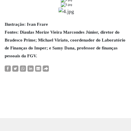
Ilustração: Ivan Frare
Fontes: Diaulas Morize Vieira Marcondes Júnior, diretor do
Bradesco Prime; Michael Viriato, coordenador do Laboratório
de Finanças do Insper; e Samy Dana, professor de finanças
pessoais da FGV.