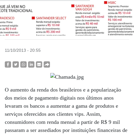
11/10/2013 - 20:55
O aumento da renda dos brasileiros e a popularização
dos meios de pagamento digitais nos últimos anos
levaram os bancos a aumentar a gama de produtos e
serviços oferecidos aos clientes vips. Assim,
consumidores com renda mensal a partir de R$ 9 mil
passaram a ser assediados por instituições financeiras de