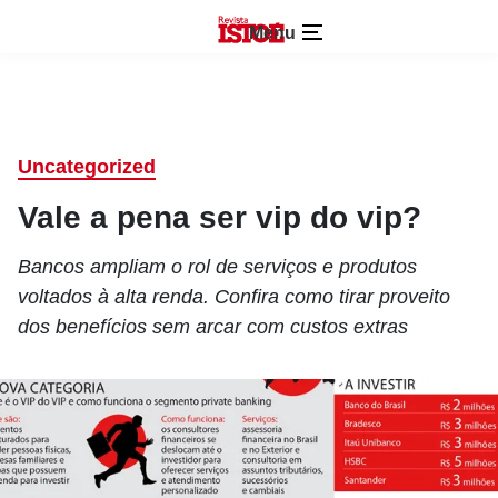
Menu
Uncategorized
Vale a pena ser vip do vip?
Bancos ampliam o rol de serviços e produtos
voltados à alta renda. Confira como tirar proveito
dos benefícios sem arcar com custos extras