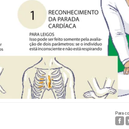
Para co