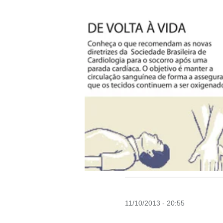
11/10/2013 - 20:55