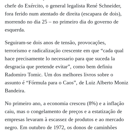
chefe do Exército, o general legalista René Schneider,
fora ferido num atentado de direita (escapara de dois),
morrendo no dia 25 – no primeiro dia do governo de
esquerda.
Seguiram-se dois anos de tensão, provocações,
terrorismo e radicalização crescente em que “cada qual
hace precisamente lo necessario para que suceda la
desgracia que pretende evitar”, como bem definiu
Radomiro Tomic. Um dos melhores livros sobre o
assunto é “Fórmula para o Caos”, de Luiz Alberto Moniz
Bandeira.
No primeiro ano, a economia cresceu (8%) e a inflação
caiu, mas o congelamento de preços e a estatização de
empresas levaram à escassez de produtos e ao mercado
negro. Em outubro de 1972, os donos de caminhões