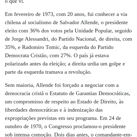
o que vi.
Em fevereiro de 1973, com 20 anos, fui conhecer a via
chilena al socialismo de Salvador Allende, o presidente
eleito com 36% dos votos pela Unidade Popular, seguido
de Jorge Alessandri, do Partido Nacional, de direita, com
35%, e Radomiro Tomic, da esquerda do Partido
Democrata Cristão, com 27%. O país já estava
polarizado antes da eleição; a direita urdia um golpe e
parte da esquerda tramava a revolução.
Sem maioria, Allende foi forçado a negociar com a
democracia cristã o Estatuto de Garantias Democráticas,
um compromisso de respeito ao Estado de Direito, às
liberdades democráticas e à indenização das
expropriações previstas em seu programa. Em 24 de
outubro de 1970, o Congresso proclamou-o presidente
sob intensa comoção. Dois dias antes, o comandante-em-