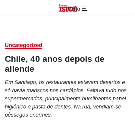
Menu
Uncategorized
Chile, 40 anos depois de
allende
Em Santiago, os restaurantes estavam desertos e
só havia mariscos nos cardápios. Faltava tudo nos
supermercados, principalmente humilhantes papel
higiênico e pasta de dentes. Na rua, vendiam-se
pêssegos enormes.