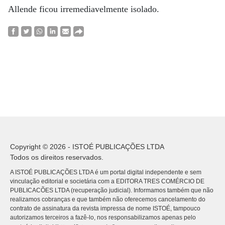
Allende ficou irremediavelmente isolado.
Copyright © 2026 - ISTOÉ PUBLICAÇÕES LTDA
Todos os direitos reservados.
A ISTOÉ PUBLICAÇÕES LTDA é um portal digital independente e sem
vinculação editorial e societária com a EDITORA TRES COMÉRCIO DE
PUBLICACÕES LTDA (recuperação judicial). Informamos também que não
realizamos cobranças e que também não oferecemos cancelamento do
contrato de assinatura da revista impressa de nome ISTOÉ, tampouco
autorizamos terceiros a fazê-lo, nos responsabilizamos apenas pelo