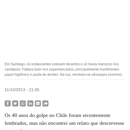
Em Santiago, os restaurantes estavam desertos e só havia mariscos nos
cardápios. Faltava tudo nos supermercados, principalmente humilhantes
papel higiênico e pasta de dentes. Na rua, vendiam-se pêssegos enormes.
11/10/2013 - 21:05
Os 40 anos do golpe no Chile foram recentemente
lembrados, mas não encontrei um relato que descrevesse