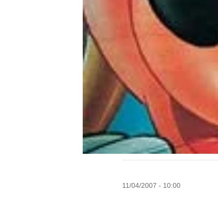
11/04/2007 - 10:00