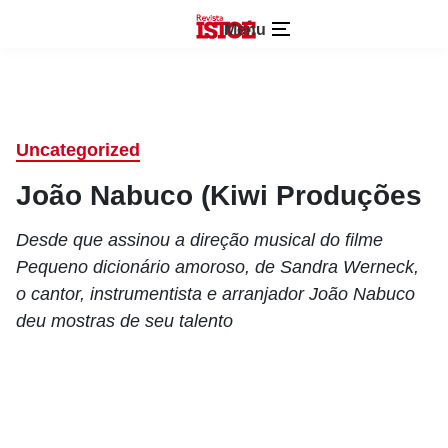
Menu
Uncategorized
João Nabuco (Kiwi Produções
Desde que assinou a direção musical do filme
Pequeno dicionário amoroso, de Sandra Werneck,
o cantor, instrumentista e arranjador João Nabuco
deu mostras de seu talento