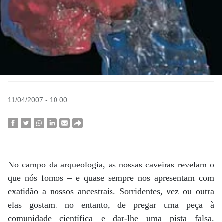
11/04/2007 - 10:00
No campo da arqueologia, as nossas caveiras revelam o
que nós fomos – e quase sempre nos apresentam com
exatidão a nossos ancestrais. Sorridentes, vez ou outra
elas gostam, no entanto, de pregar uma peça à
comunidade científica e dar-lhe uma pista falsa.