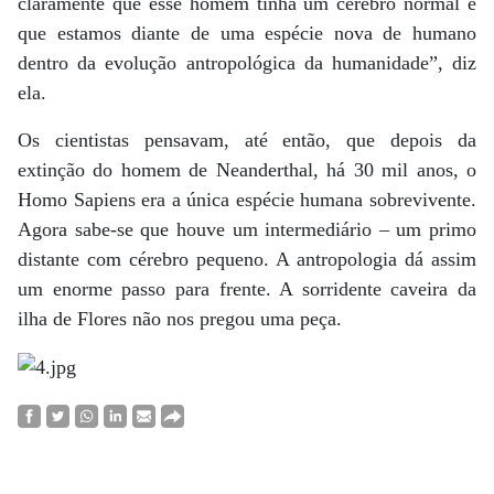
claramente que esse homem tinha um cérebro normal e
que estamos diante de uma espécie nova de humano
dentro da evolução antropológica da humanidade”, diz
ela.
Os cientistas pensavam, até então, que depois da
extinção do homem de Neanderthal, há 30 mil anos, o
Homo Sapiens era a única espécie humana sobrevivente.
Agora sabe-se que houve um intermediário – um primo
distante com cérebro pequeno. A antropologia dá assim
um enorme passo para frente. A sorridente caveira da
ilha de Flores não nos pregou uma peça.