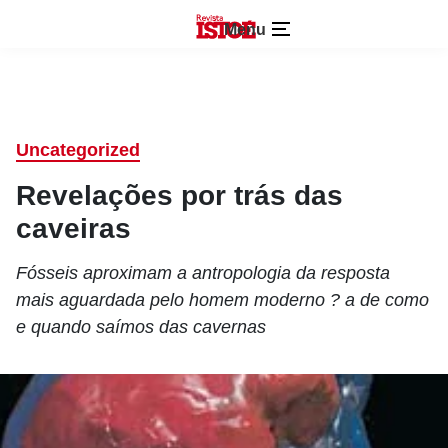
Menu
Uncategorized
Revelações por trás das
caveiras
Fósseis aproximam a antropologia da resposta
mais aguardada pelo homem moderno ? a de como
e quando saímos das cavernas