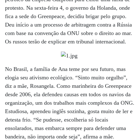
protesto. Na sexta-feira 4, o governo da Holanda, onde
fica a sede do Greenpeace, decidiu brigar pelo grupo.
Deu início a um processo de arbitragem contra a Rússia
com base na convenção da ONU sobre o direito ao mar.
Os russos terão de explicar em tribunal internacional.
No Brasil, a família de Ana teme por seu futuro, mas
elogia seu ativismo ecológico. “Sinto muito orgulho”,
diz a mãe, Rosangela. Como marinheira do Greenpeace
desde 2006, ela defendeu causas em todos os navios da
organização, um dos trabalhos mais complexos da ONG.
Estudiosa, aprendeu inglês sozinha, gosta muito de ler e
detesta frio. “Se pudesse, escolheria só locais
ensolarados, mas embarca sempre para defender uma
bandeira, não importa onde seja”, afirma a mãe.