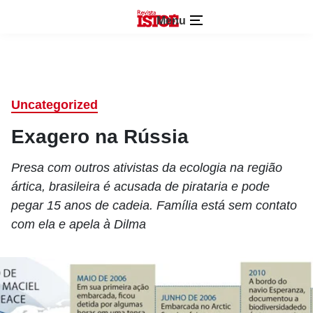
Menu
Uncategorized
Exagero na Rússia
Presa com outros ativistas da ecologia na região
ártica, brasileira é acusada de pirataria e pode
pegar 15 anos de cadeia. Família está sem contato
com ela e apela à Dilma