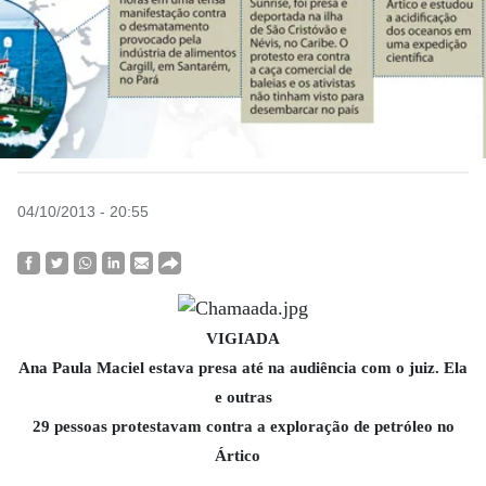
04/10/2013 - 20:55
VIGIADA
Ana Paula Maciel estava presa até na audiência com o juiz. Ela
e outras
29 pessoas protestavam contra a exploração de petróleo no
Ártico