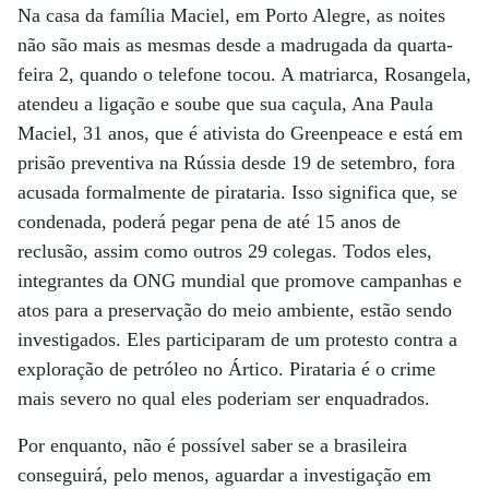
Na casa da família Maciel, em Porto Alegre, as noites
não são mais as mesmas desde a madrugada da quarta-
feira 2, quando o telefone tocou. A matriarca, Rosangela,
atendeu a ligação e soube que sua caçula, Ana Paula
Maciel, 31 anos, que é ativista do Greenpeace e está em
prisão preventiva na Rússia desde 19 de setembro, fora
acusada formalmente de pirataria. Isso significa que, se
condenada, poderá pegar pena de até 15 anos de
reclusão, assim como outros 29 colegas. Todos eles,
integrantes da ONG mundial que promove campanhas e
atos para a preservação do meio ambiente, estão sendo
investigados. Eles participaram de um protesto contra a
exploração de petróleo no Ártico. Pirataria é o crime
mais severo no qual eles poderiam ser enquadrados.
Por enquanto, não é possível saber se a brasileira
conseguirá, pelo menos, aguardar a investigação em