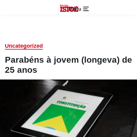
Menu
Uncategorized
Parabéns à jovem (longeva) de
25 anos