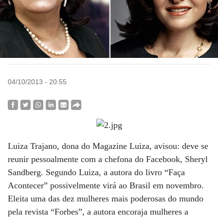
04/10/2013 - 20:55
Luiza Trajano, dona do Magazine Luiza, avisou: deve se
reunir pessoalmente com a chefona do Facebook, Sheryl
Sandberg. Segundo Luiza, a autora do livro “Faça
Acontecer” possivelmente virá ao Brasil em novembro.
Eleita uma das dez mulheres mais poderosas do mundo
pela revista “Forbes”, a autora encoraja mulheres a