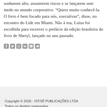
sonharem alto, assumirem riscos e se lançarem sem
medo no mundo corporativo. “Quero muito conhecê-la.
O livro é bem focado para nós, executivas”, disse, no
encontro do Lide em Miami. Não à toa, Luiza foi
escolhida para escrever o prefácio da edição brasileira do
livro de Sheryl, lançado no ano passado.
Copyright © 2026 - ISTOÉ PUBLICAÇÕES LTDA
Todos os direitos reservados.