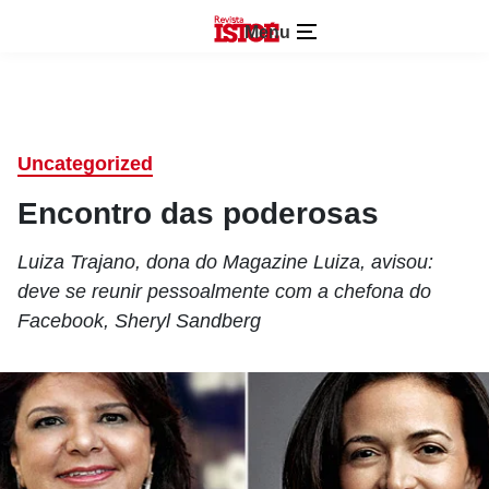
Menu
Uncategorized
Encontro das poderosas
Luiza Trajano, dona do Magazine Luiza, avisou:
deve se reunir pessoalmente com a chefona do
Facebook, Sheryl Sandberg