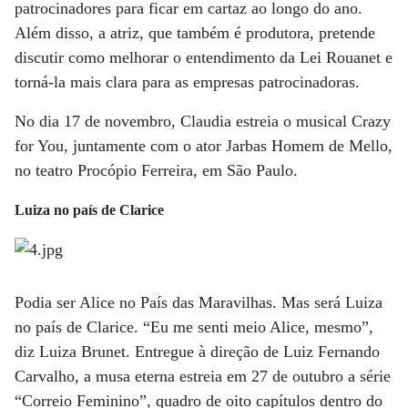
patrocinadores para ficar em cartaz ao longo do ano.
Além disso, a atriz, que também é produtora, pretende
discutir como melhorar o entendimento da Lei Rouanet e
torná-la mais clara para as empresas patrocinadoras.
No dia 17 de novembro, Claudia estreia o musical Crazy
for You, juntamente com o ator Jarbas Homem de Mello,
no teatro Procópio Ferreira, em São Paulo.
Luiza no país de Clarice
Podia ser Alice no País das Maravilhas. Mas será Luiza
no país de Clarice. “Eu me senti meio Alice, mesmo”,
diz Luiza Brunet. Entregue à direção de Luiz Fernando
Carvalho, a musa eterna estreia em 27 de outubro a série
“Correio Feminino”, quadro de oito capítulos dentro do