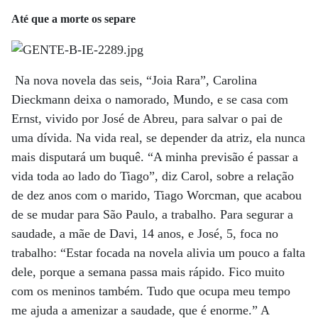
Até que a morte os separe
Na nova novela das seis, “Joia Rara”, Carolina
Dieckmann deixa o namorado, Mundo, e se casa com
Ernst, vivido por José de Abreu, para salvar o pai de
uma dívida. Na vida real, se depender da atriz, ela nunca
mais disputará um buquê. “A minha previsão é passar a
vida toda ao lado do Tiago”, diz Carol, sobre a relação
de dez anos com o marido, Tiago Worcman, que acabou
de se mudar para São Paulo, a trabalho. Para segurar a
saudade, a mãe de Davi, 14 anos, e José, 5, foca no
trabalho: “Estar focada na novela alivia um pouco a falta
dele, porque a semana passa mais rápido. Fico muito
com os meninos também. Tudo que ocupa meu tempo
me ajuda a amenizar a saudade, que é enorme.” A