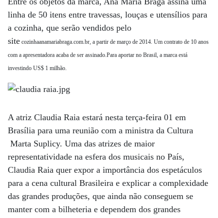
Entre os objetos da marca, Ana Maria Braga assina uma
linha de 50 itens entre travessas, louças e utensílios para
a cozinha, que serão vendidos pelo
site
cozinhaanamariabraga.com.br, a partir de março de 2014
. Um contrato de 10 anos
com a apresentadora acaba de ser assinado.Para aportar no Brasil, a marca está
investindo US$ 1 milhão.
A atriz Claudia Raia estará nesta terça-feira 01 em
Brasília para uma reunião com a ministra da Cultura
Marta Suplicy. Uma das atrizes de maior
representatividade na esfera dos musicais no País,
Claudia Raia quer expor a importância dos espetáculos
para a cena cultural Brasileira e explicar a complexidade
das grandes produções, que ainda não conseguem se
manter com a bilheteria e dependem dos grandes