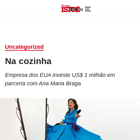
Menu
Uncategorized
Na cozinha
Empresa dos EUA investe US$ 1 milhão em
parceria com Ana Maria Braga