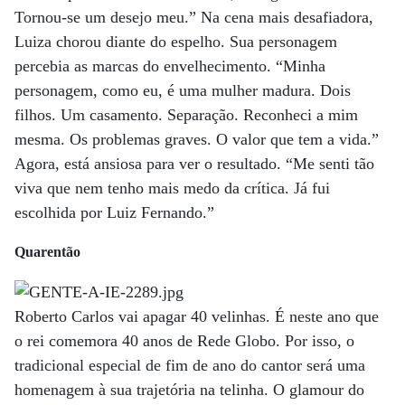
Tornou-se um desejo meu.” Na cena mais desafiadora,
Luiza chorou diante do espelho. Sua personagem
percebia as marcas do envelhecimento. “Minha
personagem, como eu, é uma mulher madura. Dois
filhos. Um casamento. Separação. Reconheci a mim
mesma. Os problemas graves. O valor que tem a vida.”
Agora, está ansiosa para ver o resultado. “Me senti tão
viva que nem tenho mais medo da crítica. Já fui
escolhida por Luiz Fernando.”
Quarentão
Roberto Carlos vai apagar 40 velinhas. É neste ano que
o rei comemora 40 anos de Rede Globo. Por isso, o
tradicional especial de fim de ano do cantor será uma
homenagem à sua trajetória na telinha. O glamour do