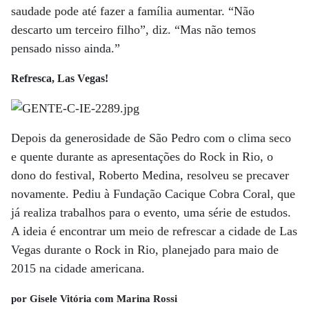
saudade pode até fazer a família aumentar. “Não
descarto um terceiro filho”, diz. “Mas não temos
pensado nisso ainda.”
Refresca, Las Vegas!
Depois da generosidade de São Pedro com o clima seco
e quente durante as apresentações do Rock in Rio, o
dono do festival, Roberto Medina, resolveu se precaver
novamente. Pediu à Fundação Cacique Cobra Coral, que
já realiza trabalhos para o evento, uma série de estudos.
A ideia é encontrar um meio de refrescar a cidade de Las
Vegas durante o Rock in Rio, planejado para maio de
2015 na cidade americana.
por Gisele Vitória com Marina Rossi