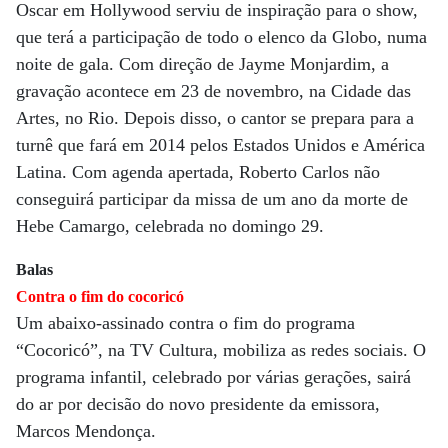
Oscar em Hollywood serviu de inspiração para o show,
que terá a participação de todo o elenco da Globo, numa
noite de gala. Com direção de Jayme Monjardim, a
gravação acontece em 23 de novembro, na Cidade das
Artes, no Rio. Depois disso, o cantor se prepara para a
turnê que fará em 2014 pelos Estados Unidos e América
Latina. Com agenda apertada, Roberto Carlos não
conseguirá participar da missa de um ano da morte de
Hebe Camargo, celebrada no domingo 29.
Balas
Contra o fim do cocoricó
Um abaixo-assinado contra o fim do programa
“Cocoricó”, na TV Cultura, mobiliza as redes sociais. O
programa infantil, celebrado por várias gerações, sairá
do ar por decisão do novo presidente da emissora,
Marcos Mendonça.