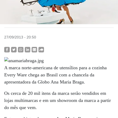
27/09/2013 - 20:50
A marca norte-americana de utensílios para a cozinha
Every Ware chega ao Brasil com a chancela da
apresentadora da Globo Ana Maria Braga.
Os cerca de 20 mil itens da marca serão vendidos em
lojas multimarcas e em um showroom da marca a partir
do mês que vem.