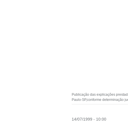
Publicação das explicações prestad
Paulo-SP,conforme determinação jud
14/07/1999 - 10:00