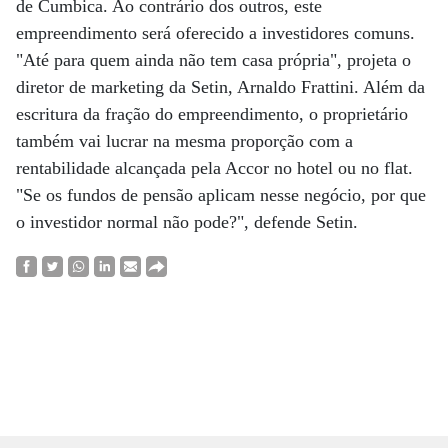
de Cumbica. Ao contrário dos outros, este
empreendimento será oferecido a investidores comuns.
"Até para quem ainda não tem casa própria", projeta o
diretor de marketing da Setin, Arnaldo Frattini. Além da
escritura da fração do empreendimento, o proprietário
também vai lucrar na mesma proporção com a
rentabilidade alcançada pela Accor no hotel ou no flat.
"Se os fundos de pensão aplicam nesse negócio, por que
o investidor normal não pode?", defende Setin.