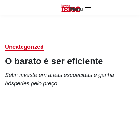
Menu
Uncategorized
O barato é ser eficiente
Setin investe em áreas esquecidas e ganha
hóspedes pelo preço