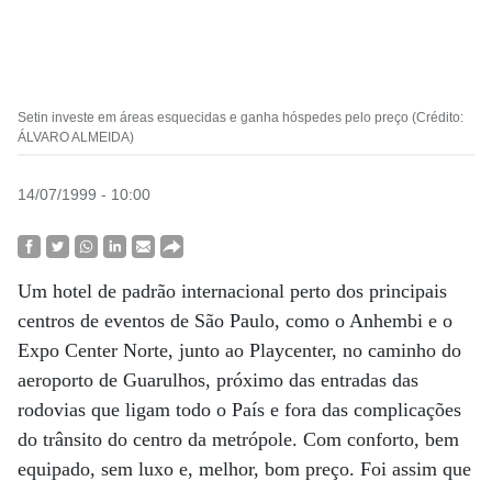
Setin investe em áreas esquecidas e ganha hóspedes pelo preço (Crédito:
ÁLVARO ALMEIDA)
14/07/1999 - 10:00
Um hotel de padrão internacional perto dos principais
centros de eventos de São Paulo, como o Anhembi e o
Expo Center Norte, junto ao Playcenter, no caminho do
aeroporto de Guarulhos, próximo das entradas das
rodovias que ligam todo o País e fora das complicações
do trânsito do centro da metrópole. Com conforto, bem
equipado, sem luxo e, melhor, bom preço. Foi assim que