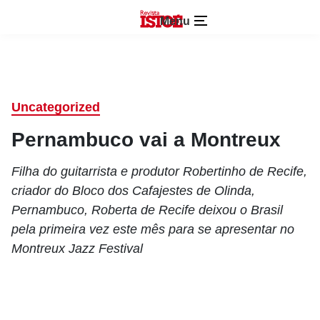
Menu
Uncategorized
Pernambuco vai a Montreux
Filha do guitarrista e produtor Robertinho de Recife,
criador do Bloco dos Cafajestes de Olinda,
Pernambuco, Roberta de Recife deixou o Brasil
pela primeira vez este mês para se apresentar no
Montreux Jazz Festival