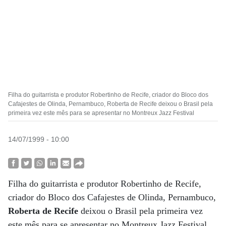
Filha do guitarrista e produtor Robertinho de Recife, criador do Bloco dos
Cafajestes de Olinda, Pernambuco, Roberta de Recife deixou o Brasil pela
primeira vez este mês para se apresentar no Montreux Jazz Festival
14/07/1999 - 10:00
Filha do guitarrista e produtor Robertinho de Recife,
criador do Bloco dos Cafajestes de Olinda, Pernambuco,
Roberta de Recife
deixou o Brasil pela primeira vez
este mês para se apresentar no Montreux Jazz Festival,