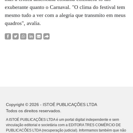
exuberante quanto o Carnaval. "O clima do festival tem
mesmo tudo a ver com a alegria que transmito em meus
quadros", avalia.
Copyright © 2026 - ISTOÉ PUBLICAÇÕES LTDA
Todos os direitos reservados.
A ISTOÉ PUBLICAÇÕES LTDA é um portal digital independente e sem
vinculação editorial e societária com a EDITORA TRES COMÉRCIO DE
PUBLICACÕES LTDA (recuperação judicial). Informamos também que não