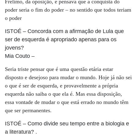
Frelimo, da oposição, e pensava que a conquista do
poder seria o fim do poder – no sentido que todos teriam
o poder
ISTOÉ
– Concorda com a afirmação de Lula que
ser de esquerda é apropriado apenas para os
jovens?
Mia Couto
–
Seria triste pensar que é uma questão etária estar
disposto e desejoso para mudar o mundo. Hoje já não sei
o que é ser de esquerda, e provavelmente a própria
esquerda não saiba o que ela é. Mas essa disposição,
essa vontade de mudar o que está errado no mundo têm
que ser permanentes.
ISTOÉ
– Como divide seu tempo entre a biologia e
a literatura? .