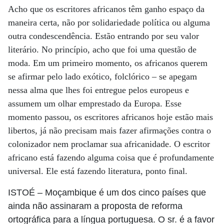
Acho que os escritores africanos têm ganho espaço da
maneira certa, não por solidariedade política ou alguma
outra condescendência. Estão entrando por seu valor
literário. No princípio, acho que foi uma questão de
moda. Em um primeiro momento, os africanos querem
se afirmar pelo lado exótico, folclórico – se apegam
nessa alma que lhes foi entregue pelos europeus e
assumem um olhar emprestado da Europa. Esse
momento passou, os escritores africanos hoje estão mais
libertos, já não precisam mais fazer afirmações contra o
colonizador nem proclamar sua africanidade. O escritor
africano está fazendo alguma coisa que é profundamente
universal. Ele está fazendo literatura, ponto final.
ISTOÉ
– Moçambique é um dos cinco países que
ainda não assinaram a proposta de reforma
ortográfica para a língua portuguesa. O sr. é a favor