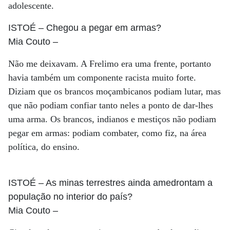
adolescente.
ISTOÉ
– Chegou a pegar em armas?
Mia Couto
–
Não me deixavam. A Frelimo era uma frente, portanto
havia também um componente racista muito forte.
Diziam que os brancos moçambicanos podiam lutar, mas
que não podiam confiar tanto neles a ponto de dar-lhes
uma arma. Os brancos, indianos e mestiços não podiam
pegar em armas: podiam combater, como fiz, na área
política, do ensino.
ISTOÉ
– As minas terrestres ainda amedrontam a
população no interior do país?
Mia Couto
–