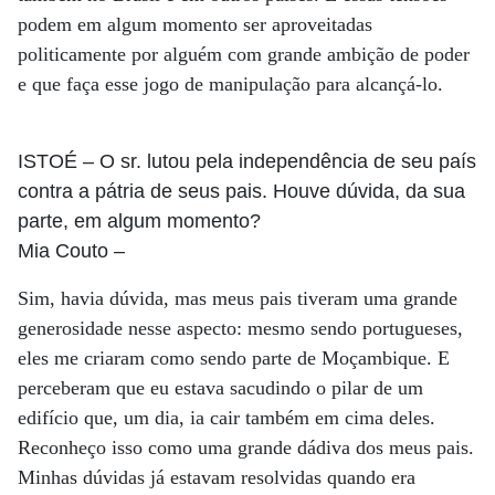
podem em algum momento ser aproveitadas
politicamente por alguém com grande ambição de poder
e que faça esse jogo de manipulação para alcançá-lo.
ISTOÉ
– O sr. lutou pela independência de seu país
contra a pátria de seus pais. Houve dúvida, da sua
parte, em algum momento?
Mia Couto
–
Sim, havia dúvida, mas meus pais tiveram uma grande
generosidade nesse aspecto: mesmo sendo portugueses,
eles me criaram como sendo parte de Moçambique. E
perceberam que eu estava sacudindo o pilar de um
edifício que, um dia, ia cair também em cima deles.
Reconheço isso como uma grande dádiva dos meus pais.
Minhas dúvidas já estavam resolvidas quando era