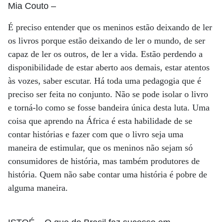
Mia Couto
–
É preciso entender que os meninos estão deixando de ler
os livros porque estão deixando de ler o mundo, de ser
capaz de ler os outros, de ler a vida. Estão perdendo a
disponibilidade de estar aberto aos demais, estar atentos
às vozes, saber escutar. Há toda uma pedagogia que é
preciso ser feita no conjunto. Não se pode isolar o livro
e torná-lo como se fosse bandeira única desta luta. Uma
coisa que aprendo na África é esta habilidade de se
contar histórias e fazer com que o livro seja uma
maneira de estimular, que os meninos não sejam só
consumidores de história, mas também produtores de
história. Quem não sabe contar uma história é pobre de
alguma maneira.