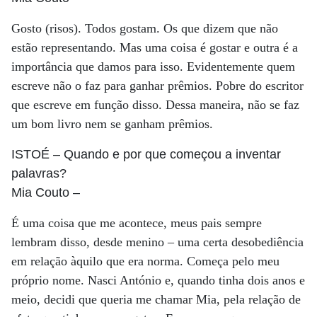
Gosto (risos). Todos gostam. Os que dizem que não
estão representando. Mas uma coisa é gostar e outra é a
importância que damos para isso. Evidentemente quem
escreve não o faz para ganhar prêmios. Pobre do escritor
que escreve em função disso. Dessa maneira, não se faz
um bom livro nem se ganham prêmios.
ISTOÉ
– Quando e por que começou a inventar
palavras?
Mia Couto
–
É uma coisa que me acontece, meus pais sempre
lembram disso, desde menino – uma certa desobediência
em relação àquilo que era norma. Começa pelo meu
próprio nome. Nasci António e, quando tinha dois anos e
meio, decidi que queria me chamar Mia, pela relação de