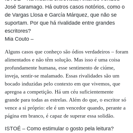
José Saramago. Há outros casos notórios, como o
de Vargas Llosa e García Márquez, que não se
suportam. Por que há rivalidade entre grandes
escritores?
Mia Couto
–
Alguns casos que conheço são ódios verdadeiros – foram
alimentados e não têm solução. Mas isso é uma coisa
profundamente humana, esse sentimento de ciúme,
inveja, sentir-se malamado. Essas rivalidades são um
bocado induzidas pelo contexto em que vivemos, que
apregoa a competição. Há um céu suficientemente
grande para todas as estrelas. Além do que, o escritor só
vence a si próprio: ele é um vencedor quando, perante a
página em branco, é capaz de superar essa solidão.
ISTOÉ
– Como estimular o gosto pela leitura?