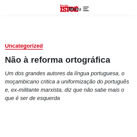
Menu
Uncategorized
Não à reforma ortográfica
Um dos grandes autores da língua portuguesa, o
moçambicano critica a uniformização do português
e, ex-militante marxista, diz que não sabe mais o
que é ser de esquerda