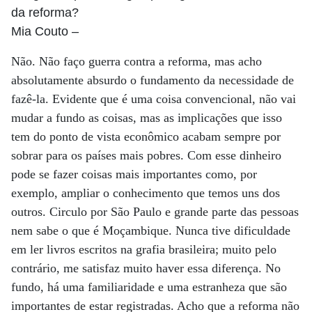
da reforma?
Mia Couto
–
Não. Não faço guerra contra a reforma, mas acho
absolutamente absurdo o fundamento da necessidade de
fazê-la. Evidente que é uma coisa convencional, não vai
mudar a fundo as coisas, mas as implicações que isso
tem do ponto de vista econômico acabam sempre por
sobrar para os países mais pobres. Com esse dinheiro
pode se fazer coisas mais importantes como, por
exemplo, ampliar o conhecimento que temos uns dos
outros. Circulo por São Paulo e grande parte das pessoas
nem sabe o que é Moçambique. Nunca tive dificuldade
em ler livros escritos na grafia brasileira; muito pelo
contrário, me satisfaz muito haver essa diferença. No
fundo, há uma familiaridade e uma estranheza que são
importantes de estar registradas. Acho que a reforma não