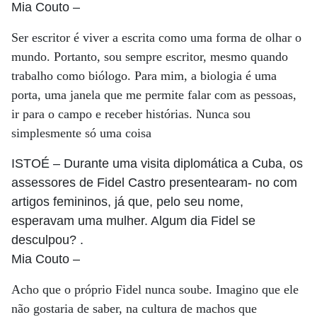
Mia Couto
–
Ser escritor é viver a escrita como uma forma de olhar o
mundo. Portanto, sou sempre escritor, mesmo quando
trabalho como biólogo. Para mim, a biologia é uma
porta, uma janela que me permite falar com as pessoas,
ir para o campo e receber histórias. Nunca sou
simplesmente só uma coisa
ISTOÉ
– Durante uma visita diplomática a Cuba, os
assessores de Fidel Castro presentearam- no com
artigos femininos, já que, pelo seu nome,
esperavam uma mulher. Algum dia Fidel se
desculpou? .
Mia Couto
–
Acho que o próprio Fidel nunca soube. Imagino que ele
não gostaria de saber, na cultura de machos que