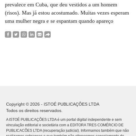
prevalece em Cuba, que deu vestidos a um homem
(risos). Mas já estou acostumado. Muitas vezes esperam
uma mulher negra e se espantam quando apareço
Copyright © 2026 - ISTOÉ PUBLICAÇÕES LTDA
Todos os direitos reservados.
A ISTOÉ PUBLICAÇÕES LTDA é um portal digital independente e sem
vinculação editorial e societária com a EDITORA TRES COMÉRCIO DE
PUBLICACÕES LTDA (recuperação judicial). Informamos também que não