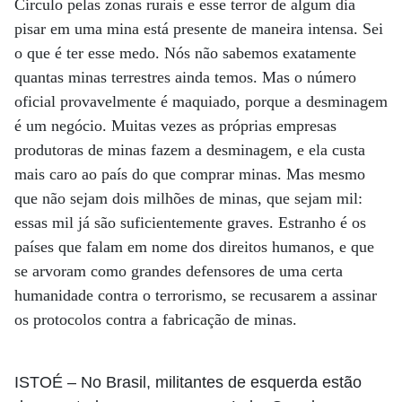
Circulo pelas zonas rurais e esse terror de algum dia
pisar em uma mina está presente de maneira intensa. Sei
o que é ter esse medo. Nós não sabemos exatamente
quantas minas terrestres ainda temos. Mas o número
oficial provavelmente é maquiado, porque a desminagem
é um negócio. Muitas vezes as próprias empresas
produtoras de minas fazem a desminagem, e ela custa
mais caro ao país do que comprar minas. Mas mesmo
que não sejam dois milhões de minas, que sejam mil:
essas mil já são suficientemente graves. Estranho é os
países que falam em nome dos direitos humanos, e que
se arvoram como grandes defensores de uma certa
humanidade contra o terrorismo, se recusarem a assinar
os protocolos contra a fabricação de minas.
ISTOÉ
– No Brasil, militantes de esquerda estão