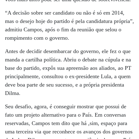
“A decisão sobre ser candidato ou não é só em 2014,
mas o desejo hoje do partido é pela candidatura própria”,
admitiu Campos, após o fim da reunião que selou o
rompimento com o governo.
Antes de decidir desembarcar do governo, ele fez o que
manda a cartilha política. Abriu o debate na cúpula e na
base do partido, expôs sua apreensão aos aliados, ao PT
principalmente, consultou o ex-presidente Lula, a quem
deve boa parte de seu sucesso, e a própria presidenta
Dilma.
Seu desafio, agora, é conseguir mostrar que possui de
fato um projeto alternativo para o País. Em conversas
reservadas, Campos tem dito que há ,sim, espaço para
uma terceira via que reconhece os avanços dos governos