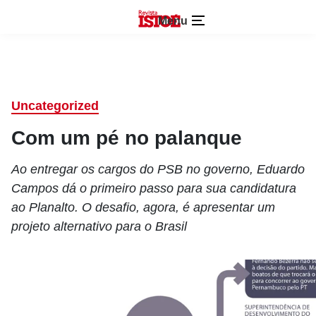
Menu
Uncategorized
Com um pé no palanque
Ao entregar os cargos do PSB no governo, Eduardo
Campos dá o primeiro passo para sua candidatura
ao Planalto. O desafio, agora, é apresentar um
projeto alternativo para o Brasil