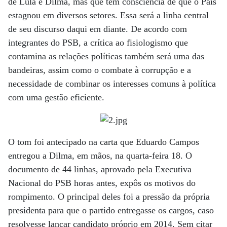
de Lula e Dilma, mas que tem consciência de que o País
estagnou em diversos setores. Essa será a linha central
de seu discurso daqui em diante. De acordo com
integrantes do PSB, a crítica ao fisiologismo que
contamina as relações políticas também será uma das
bandeiras, assim como o combate à corrupção e a
necessidade de combinar os interesses comuns à política
com uma gestão eficiente.
O tom foi antecipado na carta que Eduardo Campos
entregou a Dilma, em mãos, na quarta-feira 18. O
documento de 44 linhas, aprovado pela Executiva
Nacional do PSB horas antes, expôs os motivos do
rompimento. O principal deles foi a pressão da própria
presidenta para que o partido entregasse os cargos, caso
resolvesse lançar candidato próprio em 2014. Sem citar