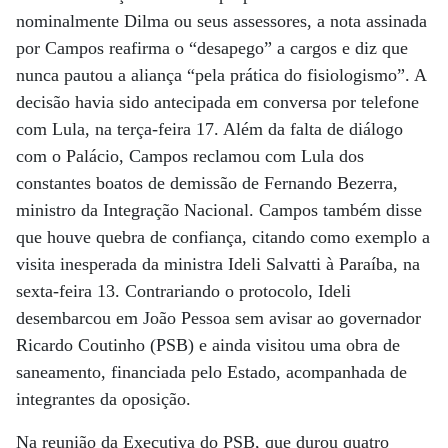
nominalmente Dilma ou seus assessores, a nota assinada
por Campos reafirma o “desapego” a cargos e diz que
nunca pautou a aliança “pela prática do fisiologismo”. A
decisão havia sido antecipada em conversa por telefone
com Lula, na terça-feira 17. Além da falta de diálogo
com o Palácio, Campos reclamou com Lula dos
constantes boatos de demissão de Fernando Bezerra,
ministro da Integração Nacional. Campos também disse
que houve quebra de confiança, citando como exemplo a
visita inesperada da ministra Ideli Salvatti à Paraíba, na
sexta-feira 13. Contrariando o protocolo, Ideli
desembarcou em João Pessoa sem avisar ao governador
Ricardo Coutinho (PSB) e ainda visitou uma obra de
saneamento, financiada pelo Estado, acompanhada de
integrantes da oposição.
Na reunião da Executiva do PSB, que durou quatro