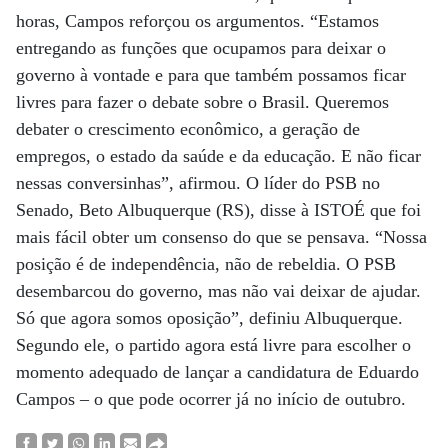
horas, Campos reforçou os argumentos. “Estamos
entregando as funções que ocupamos para deixar o
governo à vontade e para que também possamos ficar
livres para fazer o debate sobre o Brasil. Queremos
debater o crescimento econômico, a geração de
empregos, o estado da saúde e da educação. E não ficar
nessas conversinhas”, afirmou. O líder do PSB no
Senado, Beto Albuquerque (RS), disse à ISTOÉ que foi
mais fácil obter um consenso do que se pensava. “Nossa
posição é de independência, não de rebeldia. O PSB
desembarcou do governo, mas não vai deixar de ajudar.
Só que agora somos oposição”, definiu Albuquerque.
Segundo ele, o partido agora está livre para escolher o
momento adequado de lançar a candidatura de Eduardo
Campos – o que pode ocorrer já no início de outubro.