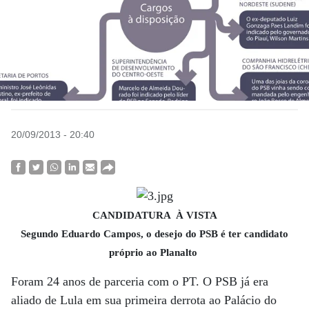
20/09/2013 - 20:40
CANDIDATURA À VISTA
Segundo Eduardo Campos, o desejo do PSB é ter candidato
próprio ao Planalto
Foram 24 anos de parceria com o PT. O PSB já era
aliado de Lula em sua primeira derrota ao Palácio do