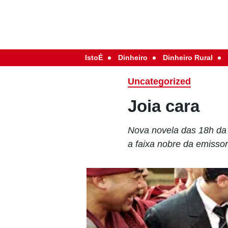
IstoÉ
Dinheiro
Dinheiro Rural
Uncategorized
Joia cara
Nova novela das 18h da 
a faixa nobre da emissor