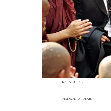
NAS ALTURAS
20/09/2013 - 20:40