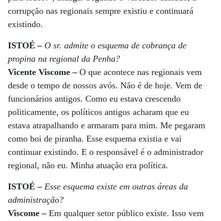
corrupção nas regionais sempre existiu e continuará
existindo.
ISTOÉ
–
O sr. admite o esquema de cobrança de
propina na regional da Penha?
Vicente Viscome
–
O que acontece nas regionais vem
desde o tempo de nossos avós. Não é de hoje. Vem de
funcionários antigos. Como eu estava crescendo
politicamente, os políticos antigos acharam que eu
estava atrapalhando e armaram para mim. Me pegaram
como boi de piranha. Esse esquema existia e vai
continuar existindo. E o responsável é o administrador
regional, não eu. Minha atuação era política.
ISTOÉ
–
Esse esquema existe em outras áreas da
administração?
Viscome
–
Em qualquer setor público existe. Isso vem