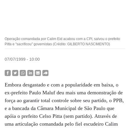
Operação comandada por Calim Eid acabou com a CPI, salvou o prefeito
Pitta e "sacrificou" governistas (Crédito: GILBERTO NASCIMENTO)
07/07/1999 - 10:00
Embora desgastado e com a popularidade em baixa, o
ex-prefeito Paulo Maluf deu mais uma demonstração de
força ao garantir total controle sobre seu partido, o PPB,
e a bancada da Câmara Municipal de São Paulo que
apóia o prefeito Celso Pitta (sem partido). Através de
uma articulação comandada pelo fiel escudeiro Calim