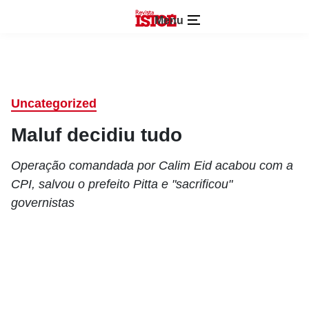
Menu
Uncategorized
Maluf decidiu tudo
Operação comandada por Calim Eid acabou com a
CPI, salvou o prefeito Pitta e "sacrificou"
governistas