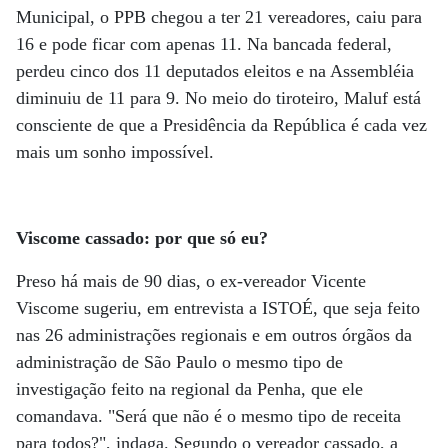
Municipal, o PPB chegou a ter 21 vereadores, caiu para
16 e pode ficar com apenas 11. Na bancada federal,
perdeu cinco dos 11 deputados eleitos e na Assembléia
diminuiu de 11 para 9. No meio do tiroteiro, Maluf está
consciente de que a Presidência da República é cada vez
mais um sonho impossível.
Viscome cassado: por que só eu?
Preso há mais de 90 dias, o ex-vereador Vicente
Viscome sugeriu, em entrevista a ISTOÉ, que seja feito
nas 26 administrações regionais e em outros órgãos da
administração de São Paulo o mesmo tipo de
investigação feito na regional da Penha, que ele
comandava. "Será que não é o mesmo tipo de receita
para todos?", indaga. Segundo o vereador cassado, a