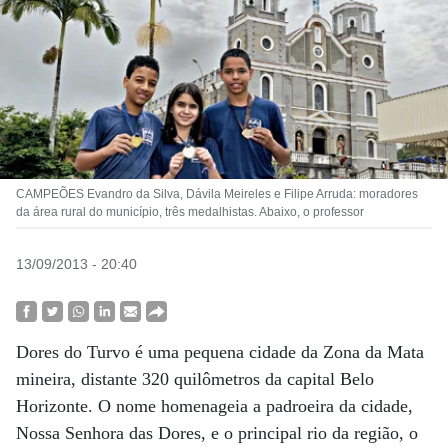
CAMPEÕES Evandro da Silva, Dávila Meireles e Filipe Arruda: moradores
da área rural do município, três medalhistas. Abaixo, o professor
13/09/2013 - 20:40
Dores do Turvo é uma pequena cidade da Zona da Mata
mineira, distante 320 quilômetros da capital Belo
Horizonte. O nome homenageia a padroeira da cidade,
Nossa Senhora das Dores, e o principal rio da região, o