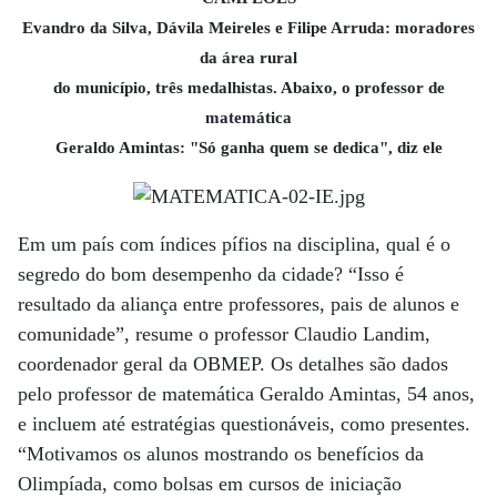
Evandro da Silva, Dávila Meireles e Filipe Arruda: moradores
da área rural
do município, três medalhistas. Abaixo, o professor de
matemática
Geraldo Amintas: "Só ganha quem se dedica", diz ele
Em um país com índices pífios na disciplina, qual é o
segredo do bom desempenho da cidade? “Isso é
resultado da aliança entre professores, pais de alunos e
comunidade”, resume o professor Claudio Landim,
coordenador geral da OBMEP. Os detalhes são dados
pelo professor de matemática Geraldo Amintas, 54 anos,
e incluem até estratégias questionáveis, como presentes.
“Motivamos os alunos mostrando os benefícios da
Olimpíada, como bolsas em cursos de iniciação