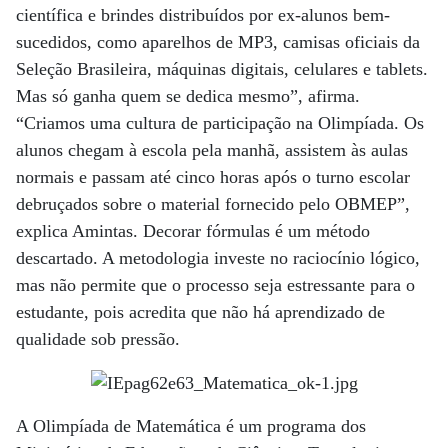
científica e brindes distribuídos por ex-alunos bem-
sucedidos, como aparelhos de MP3, camisas oficiais da
Seleção Brasileira, máquinas digitais, celulares e tablets.
Mas só ganha quem se dedica mesmo”, afirma.
“Criamos uma cultura de participação na Olimpíada. Os
alunos chegam à escola pela manhã, assistem às aulas
normais e passam até cinco horas após o turno escolar
debruçados sobre o material fornecido pelo OBMEP”,
explica Amintas. Decorar fórmulas é um método
descartado. A metodologia investe no raciocínio lógico,
mas não permite que o processo seja estressante para o
estudante, pois acredita que não há aprendizado de
qualidade sob pressão.
A Olimpíada de Matemática é um programa dos