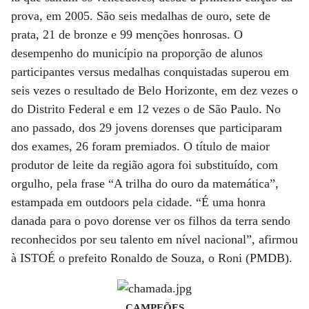
prova, em 2005. São seis medalhas de ouro, sete de
prata, 21 de bronze e 99 menções honrosas. O
desempenho do município na proporção de alunos
participantes versus medalhas conquistadas superou em
seis vezes o resultado de Belo Horizonte, em dez vezes o
do Distrito Federal e em 12 vezes o de São Paulo. No
ano passado, dos 29 jovens dorenses que participaram
dos exames, 26 foram premiados. O título de maior
produtor de leite da região agora foi substituído, com
orgulho, pela frase “A trilha do ouro da matemática”,
estampada em outdoors pela cidade. “É uma honra
danada para o povo dorense ver os filhos da terra sendo
reconhecidos por seu talento em nível nacional”, afirmou
à ISTOÉ o prefeito Ronaldo de Souza, o Roni (PMDB).
CAMPEÕES