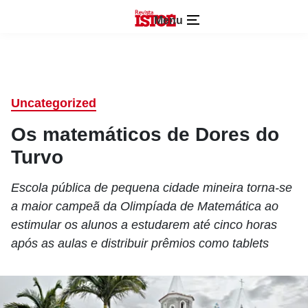
Menu
Uncategorized
Os matemáticos de Dores do
Turvo
Escola pública de pequena cidade mineira torna-se
a maior campeã da Olimpíada de Matemática ao
estimular os alunos a estudarem até cinco horas
após as aulas e distribuir prêmios como tablets