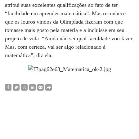
atribui suas excelentes qualificações ao fato de ter
“facilidade em aprender matemática”. Mas reconhece
que os louros vindos da Olimpíada fizeram com que
tomasse mais gosto pela matéria e a incluísse em seu
projeto de vida. “Ainda não sei qual faculdade vou fazer.
Mas, com certeza, vai ser algo relacionado à
matemática”, diz ela.