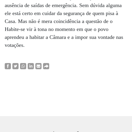
ausência de saídas de emergência. Sem dúvida alguma
ele está certo em cuidar da segurança de quem pisa à
Casa. Mas não é mera coincidência a questão de o
Habite-se vir à tona no momento em que o povo
aprendeu a habitar a Câmara e a impor sua vontade nas
votações.