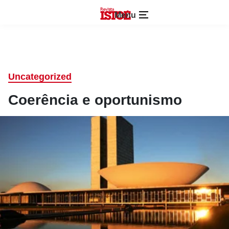
Menu
Uncategorized
Coerência e oportunismo