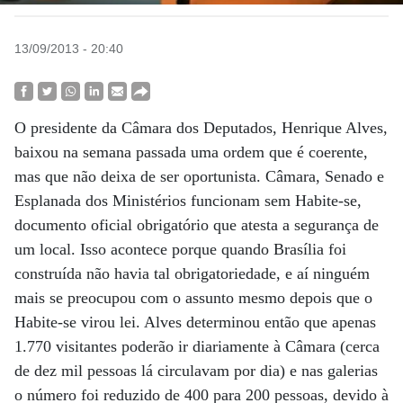
13/09/2013 - 20:40
O presidente da Câmara dos Deputados, Henrique Alves,
baixou na semana passada uma ordem que é coerente,
mas que não deixa de ser oportunista. Câmara, Senado e
Esplanada dos Ministérios funcionam sem Habite-se,
documento oficial obrigatório que atesta a segurança de
um local. Isso acontece porque quando Brasília foi
construída não havia tal obrigatoriedade, e aí ninguém
mais se preocupou com o assunto mesmo depois que o
Habite-se virou lei. Alves determinou então que apenas
1.770 visitantes poderão ir diariamente à Câmara (cerca
de dez mil pessoas lá circulavam por dia) e nas galerias
o número foi reduzido de 400 para 200 pessoas, devido à