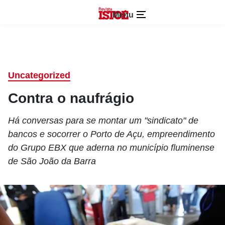
Menu
Uncategorized
Contra o naufrágio
Há conversas para se montar um "sindicato" de
bancos e socorrer o Porto de Açu, empreendimento
do Grupo EBX que aderna no município fluminense
de São João da Barra