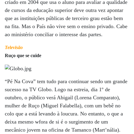
criado em 2004 que usa o aluno para avaliar a qualidade
de cursos da educação superior deve outra vez apontar
que as instituições públicas de terceiro grau estão bem
na fita. Mas o País não vive sem o ensino privado. Cabe
ao ministério conciliar o interesse das partes.
Televisão
Ruço que se cuide
“Pé Na Cova” tem tudo para continuar sendo um grande
sucesso na TV Globo. Logo na estreia, dia 1º de
outubro, o público verá Abigail (Lorena Comparato),
mulher de Ruço (Miguel Falabella), com um bebê no
colo que a está levando à loucura. No entanto, o que a
deixa mesmo wfora de si é o surgimento de um
mecânico jovem na oficina de Tamanco (Mart’nália).