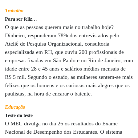
Trabalho
Para ser feliz…
O que as pessoas querem mais no trabalho hoje?
Dinheiro, responderam 78% dos entrevistados pelo
Ateliê de Pesquisa Organizacional, consultoria
especializada em RH, que ouviu 200 profissionais de
empresas fixadas em São Paulo e no Rio de Janeiro, com
idade entre 28 e 45 anos e salários médios mensais de
R$ 5 mil. Segundo o estudo, as mulheres sentem-se mais
felizes que os homens e os cariocas mais alegres que os
paulistas, na hora de encarar o batente.
Educação
Teste do teste
O MEC divulga no dia 26 os resultados do Exame
Nacional de Desempenho dos Estudantes. O sistema