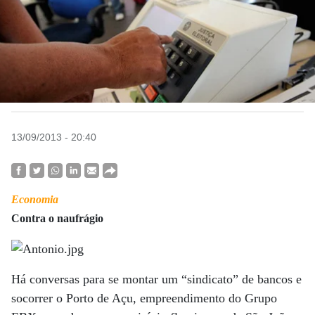
13/09/2013 - 20:40
Economia
Contra o naufrágio
Há conversas para se montar um “sindicato” de bancos e
socorrer o Porto de Açu, empreendimento do Grupo