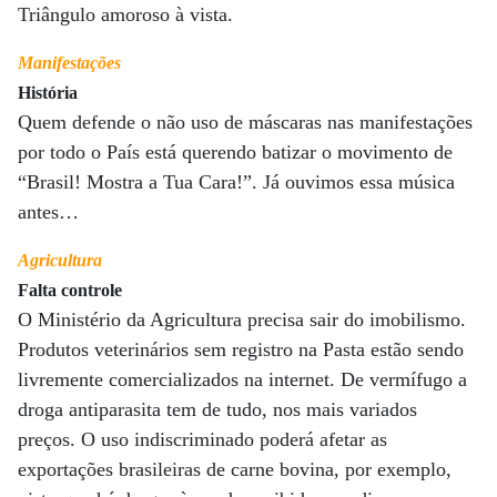
Triângulo amoroso à vista.
Manifestações
História
Quem defende o não uso de máscaras nas manifestações
por todo o País está querendo batizar o movimento de
“Brasil! Mostra a Tua Cara!”. Já ouvimos essa música
antes…
Agricultura
Falta controle
O Ministério da Agricultura precisa sair do imobilismo.
Produtos veterinários sem registro na Pasta estão sendo
livremente comercializados na internet. De vermífugo a
droga antiparasita tem de tudo, nos mais variados
preços. O uso indiscriminado poderá afetar as
exportações brasileiras de carne bovina, por exemplo,