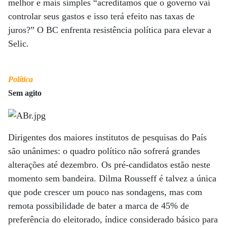
melhor e mais simples “acreditamos que o governo vai
controlar seus gastos e isso terá efeito nas taxas de
juros?” O BC enfrenta resistência política para elevar a
Selic.
Política
Sem agito
Dirigentes dos maiores institutos de pesquisas do País
são unânimes: o quadro político não sofrerá grandes
alterações até dezembro. Os pré-candidatos estão neste
momento sem bandeira. Dilma Rousseff é talvez a única
que pode crescer um pouco nas sondagens, mas com
remota possibilidade de bater a marca de 45% de
preferência do eleitorado, índice considerado básico para