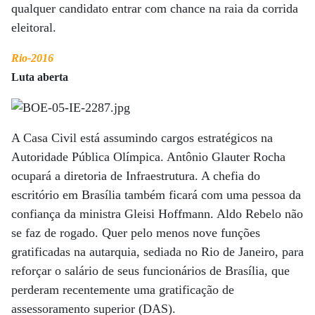
qualquer candidato entrar com chance na raia da corrida
eleitoral.
Rio-2016
Luta aberta
A Casa Civil está assumindo cargos estratégicos na
Autoridade Pública Olímpica. Antônio Glauter Rocha
ocupará a diretoria de Infraestrutura. A chefia do
escritório em Brasília também ficará com uma pessoa da
confiança da ministra Gleisi Hoffmann. Aldo Rebelo não
se faz de rogado. Quer pelo menos nove funções
gratificadas na autarquia, sediada no Rio de Janeiro, para
reforçar o salário de seus funcionários de Brasília, que
perderam recentemente uma gratificação de
assessoramento superior (DAS).