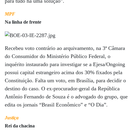
para tudo há uma solução”.
MPF
Na linha de frente
Recebeu voto contrário ao arquivamento, na 3ª Câmara
do Consumidor do Ministério Público Federal, o
inquérito instaurado para investigar se a Ejesa/Ongoing
possui capital estrangeiro acima dos 30% fixados pela
Constituição. Falta um voto, em Brasília, para decidir o
destino do caso. O ex-procurador-geral da República
Antônio Fernando de Souza é o advogado do grupo, que
edita os jornais “Brasil Econômico” e “O Dia”.
Justiça
Rei da chacina