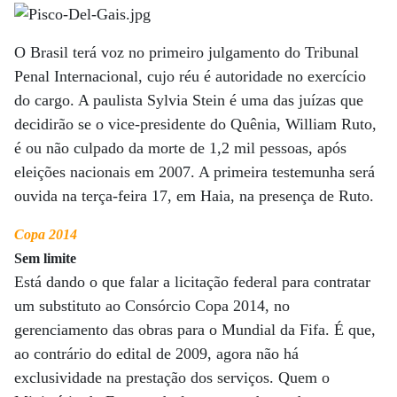
O Brasil terá voz no primeiro julgamento do Tribunal
Penal Internacional, cujo réu é autoridade no exercício
do cargo. A paulista Sylvia Stein é uma das juízas que
decidirão se o vice-presidente do Quênia, William Ruto,
é ou não culpado da morte de 1,2 mil pessoas, após
eleições nacionais em 2007. A primeira testemunha será
ouvida na terça-feira 17, em Haia, na presença de Ruto.
Copa 2014
Sem limite
Está dando o que falar a licitação federal para contratar
um substituto ao Consórcio Copa 2014, no
gerenciamento das obras para o Mundial da Fifa. É que,
ao contrário do edital de 2009, agora não há
exclusividade na prestação dos serviços. Quem o